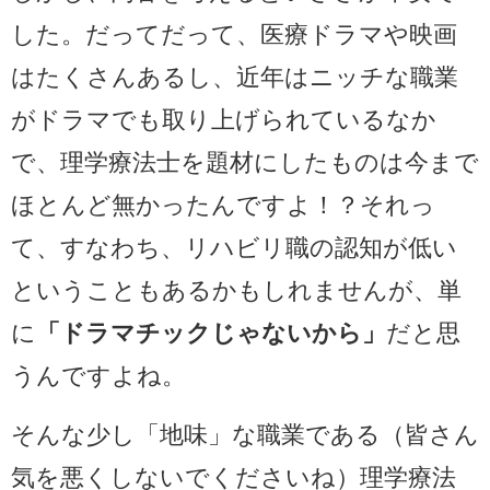
した。だってだって、医療ドラマや映画
はたくさんあるし、近年はニッチな職業
がドラマでも取り上げられているなか
で、理学療法士を題材にしたものは今まで
ほとんど無かったんですよ！？それっ
て、すなわち、リハビリ職の認知が低い
ということもあるかもしれませんが、単
に
「ドラマチックじゃないから」
だと思
うんですよね。
そんな少し「地味」な職業である（皆さん
気を悪くしないでくださいね）理学療法