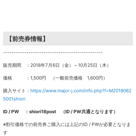
【前売券情報】
-----------------------------------------------
販売期間 ：2018年7月6日（金）～10月25日（木）
価格 ：1,500円 （一般前売価格 1,600円）
購入サイト：
https://www.major-j.com/info.php?f=M2018062
5001shiori
ID / PW ：shiori18post （ID / PW共通となります）
※割引価格での前売券ご購入には上記のID / PWが必要となりま
す