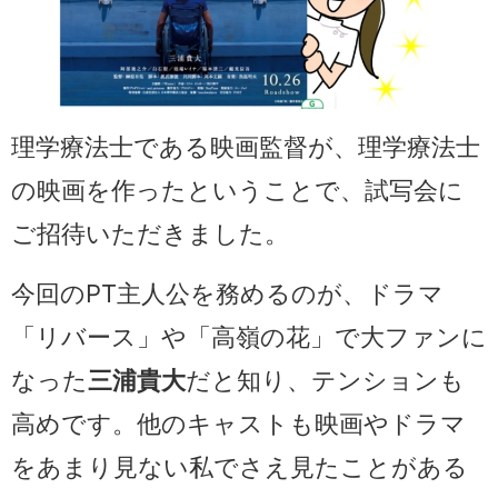
理学療法士である映画監督が、理学療法士
の映画を作ったということで、試写会に
ご招待いただきました。
今回のPT主人公を務めるのが、ドラマ
「リバース」や「高嶺の花」で大ファンに
なった
三浦貴大
だと知り、テンションも
高めです。他のキャストも映画やドラマ
をあまり見ない私でさえ見たことがある