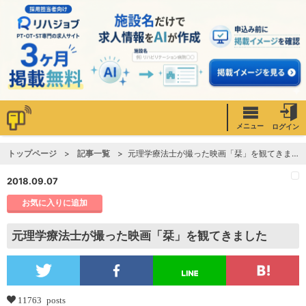
メニュー
ログイン
トップページ
記事一覧
元理学療法士が撮った映画「栞」を観てきました
2018.09.07
お気に入りに追加
元理学療法士が撮った映画「栞」を観てきました
11763 posts