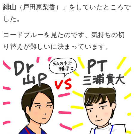
緋山
（戸田恵梨香）」をしていたところで
した。
コードブルーを見たのです、気持ちの切
り替えが難しいに決まっています。