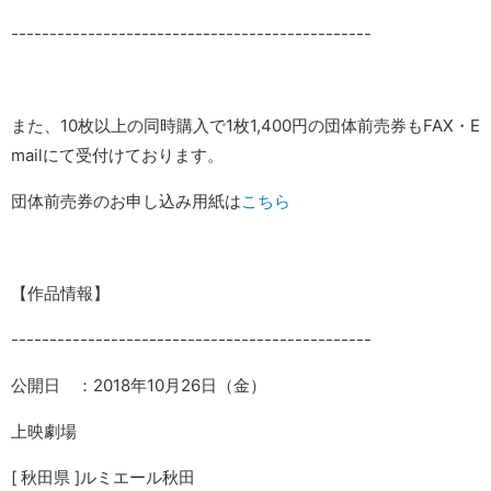
-----------------------------------------------
また、10枚以上の同時購入で1枚1,400円の団体前売券もFAX・E
mailにて受付けております。
団体前売券のお申し込み用紙は
こちら
【作品情報】
-----------------------------------------------
公開日 ：2018年10月26日（金）
上映劇場
[ 秋田県 ]ルミエール秋田