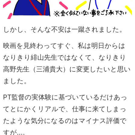
しかし、そんな不安は一蹴されました。
映画を見終わってすぐ、私は明日からは
なりきり緋山先生ではなくて、なりきり
高野先生（三浦貴大）に変更したいと思い
ました。
PT監督の実体験に基づいているだけあっ
てとにかくリアルで、仕事に来てしまっ
たような気分になるのはマイナス評価で
すが…。