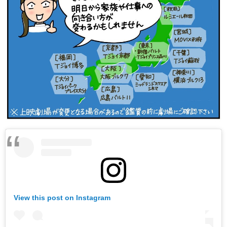
View this post on Instagram