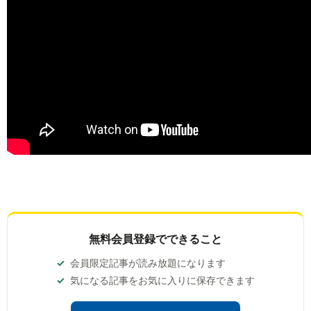
無料会員登録でできること
会員限定記事が読み放題になります
気になる記事をお気に入りに保存できます