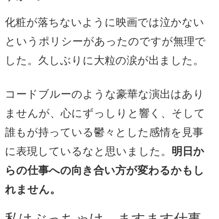
化粧が落ちないように映画では泣かない
というポリシーがあったのですが無理で
した。久しぶりに大粒の涙が出ました。
コードブルーのような豪華な演出はあり
ませんが、心にずっしりと響く、そして
誰もが持っている鬱々とした感情を見事
に表現しているなと思いました。
明日か
らの仕事への向き合い方が変わるかもし
れません。
私はぶっちゃけ、ますます仕事