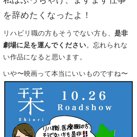
を辞めたくなったよ！
リハビリ職の方もそうでない方も、
是非
劇場に足を運んでください
。忘れられな
い作品になると思います。
いや〜映画って本当にいいものですね〜