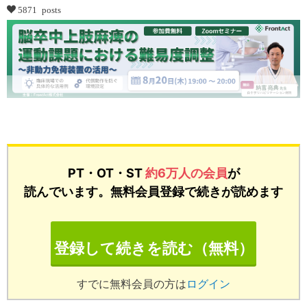
5871 posts
...
PT・OT・ST
約6万人の会員
が
読んでいます。無料会員登録で続きが読めます
登録して続きを読む（無料）
すでに無料会員の方は
ログイン