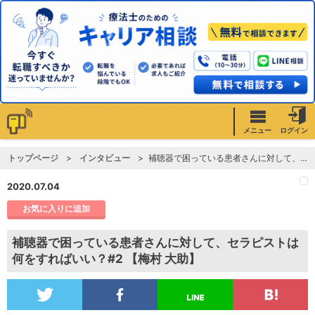
メニュー
ログイン
トップページ
インタビュー
補聴器で困っている患者さんに対して、セラピストは何をすればいい？#2 【梅村 大助】
2020.07.04
お気に入りに追加
補聴器で困っている患者さんに対して、セラピストは
何をすればいい？#2 【梅村 大助】