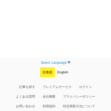
Select Language
▼
日本語
English
記事を探す
プレミアムサービス
ログイン
よくある質問
会社概要
プライバシーポリシー
お問い合わせ
利用規約
特定商取引法について