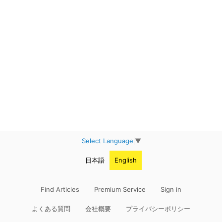
Select Language
▼
日本語
English
Find Articles
Premium Service
Sign in
よくある質問
会社概要
プライバシーポリシー