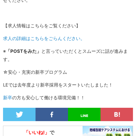
せください。
【求人情報はこちらをご覧ください】
求人の詳細はこちらをごらんください。
※
「POSTをみた」
と言っていただくとスムーズに話が進みま
す。
☆安心・充実の新卒プログラム
LEでは去年度より新卒採用をスタートいたしました！
新卒
の方も安心して働ける環境完備！！
「いいね!」
で