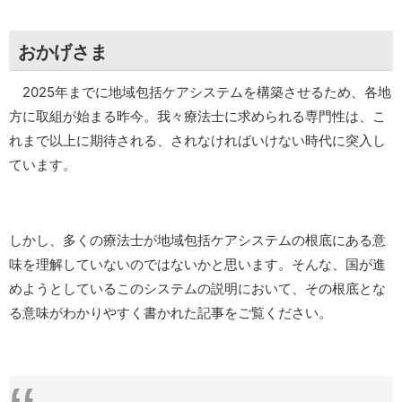
おかげさま
2025年までに地域包括ケアシステムを構築させるため、各地
方に取組が始まる昨今。我々療法士に求められる専門性は、こ
れまで以上に期待される、されなければいけない時代に突入し
ています。
しかし、多くの療法士が地域包括ケアシステムの根底にある意
味を理解していないのではないかと思います。そんな、国が進
めようとしているこのシステムの説明において、その根底とな
る意味がわかりやすく書かれた記事をご覧ください。