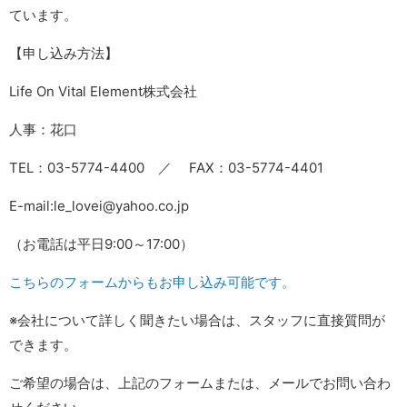
ています。
【申し込み方法】
Life On Vital Element株式会社
人事：花口
TEL：03-5774-4400 ／ FAX：03-5774-4401
E-mail:le_lovei@yahoo.co.jp
（お電話は平日9:00～17:00）
こちらのフォームからもお申し込み可能です。
※会社について詳しく聞きたい場合は、スタッフに直接質問が
できます。
ご希望の場合は、上記のフォームまたは、メールでお問い合わ