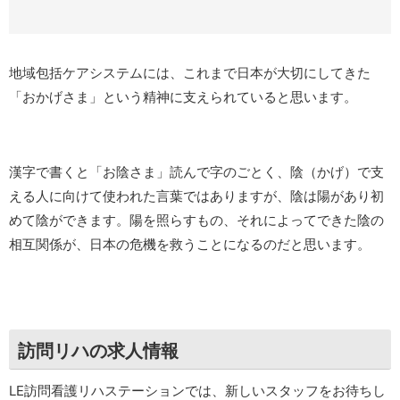
地域包括ケアシステムには、これまで日本が大切にしてきた
「おかげさま」という精神に支えられていると思います。
漢字で書くと「お陰さま」読んで字のごとく、陰（かげ）で支
える人に向けて使われた言葉ではありますが、陰は陽があり初
めて陰ができます。陽を照らすもの、それによってできた陰の
相互関係が、日本の危機を救うことになるのだと思います。
訪問リハの求人情報
LE訪問看護リハステーションでは、新しいスタッフをお待ちし