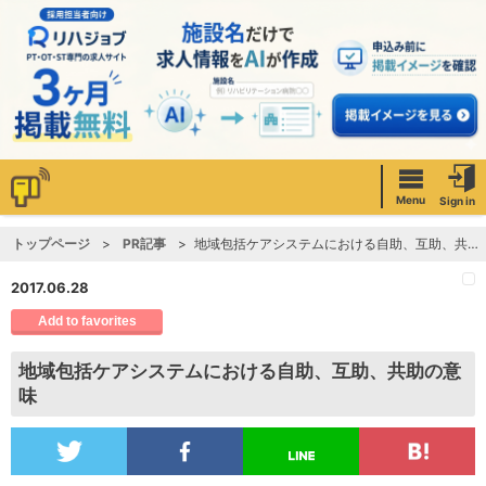
Menu
Sign in
トップページ
PR記事
地域包括ケアシステムにおける自助、互助、共助の意味
2017.06.28
Add to favorites
地域包括ケアシステムにおける自助、互助、共助の意
味