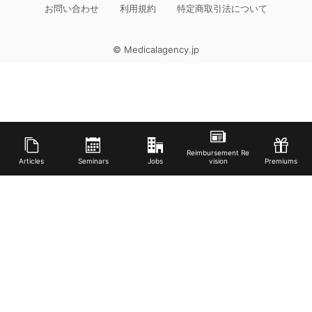
お問い合わせ
利用規約
特定商取引法について
© Medicalagency.jp
Reimbursement Re
Articles
Seminars
Jobs
vision
Premiums