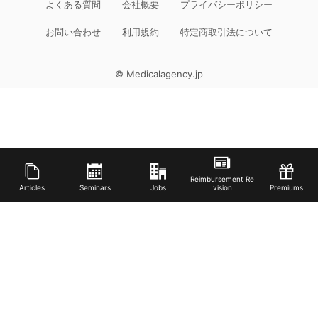
よくある質問
会社概要
プライバシーポリシー
お問い合わせ
利用規約
特定商取引法について
© Medicalagency.jp
Reimbursement Re
Articles
Seminars
Jobs
vision
Premiums