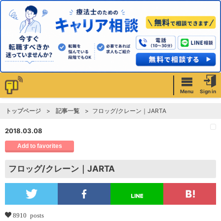
Menu
Sign in
トップページ
記事一覧
フロッグ/クレーン｜JARTA
2018.03.08
Add to favorites
フロッグ/クレーン｜JARTA
8910 posts