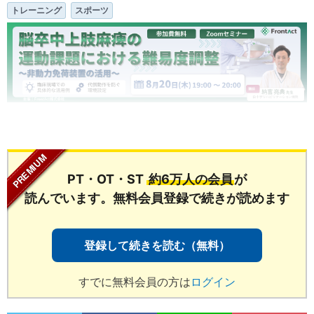
トレーニング
スポーツ
...
PT・OT・ST
約6万人の会員
が
読んでいます。無料会員登録で続きが読めます
登録して続きを読む（無料）
すでに無料会員の方は
ログイン