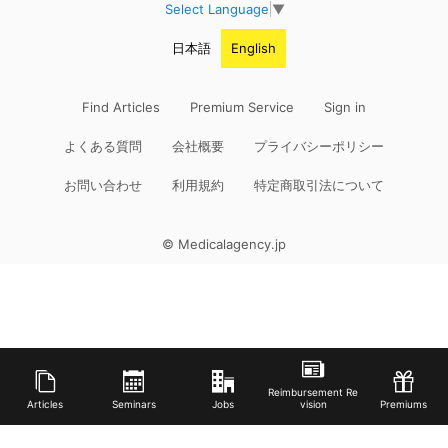
Select Language
▼
日本語
English
Find Articles
Premium Service
Sign in
よくある質問
会社概要
プライバシーポリシー
お問い合わせ
利用規約
特定商取引法について
© Medicalagency.jp
Reimbursement Re
Articles
Seminars
Jobs
vision
Premiums