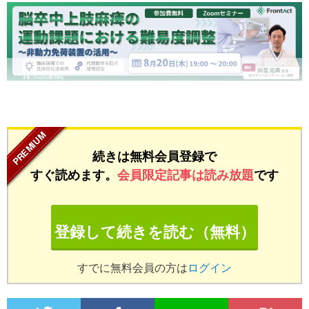
...
続きは無料会員登録で
すぐ読めます。
会員限定記事は読み放題
です
登録して続きを読む（無料）
すでに無料会員の方は
ログイン