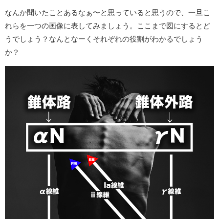
なんか聞いたことあるなぁ〜と思っていると思うので、一旦こ
れらを一つの画像に表してみましょう。ここまで図にするとど
うでしょう？なんとなーくそれぞれの役割がわかるでしょう
か？