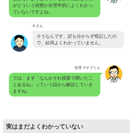
がどういう状態か生理学的によくわかっ
ていないですよね。
A さん
そうなんです。訳も分からず暗記したの
で、結局よくわかっていません。
生理 マナブくん
では、まず「なんかそれ授業で聞いたこ
とあるね」っていう話から解説していき
ますね。
実はまだよくわかっていない