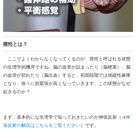
痙性とは？
ここでよくわからなくなってくるのが、痙性と呼ばれる状態
の生理学的機序ですね。脳の血管が詰まったり（脳梗塞）、脳
の血管が切れたり（脳出血）すると、初期段階では弛緩性麻痺
となり、徐々に筋緊張が高くなっていきます。この状態がなぜ
起きるのか？
まず、基本的にな生理学で知っておきたいのが伸張反射（→
伸
張反射の解説はこちらをご覧ください
）です。