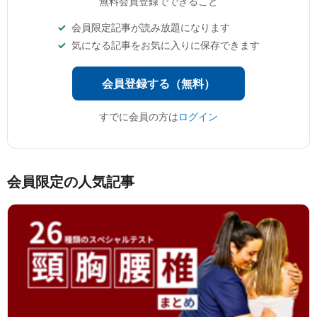
無料会員登録でできること
会員限定記事が読み放題になります
気になる記事をお気に入りに保存できます
会員登録する（無料）
すでに会員の方は
ログイン
会員限定の人気記事