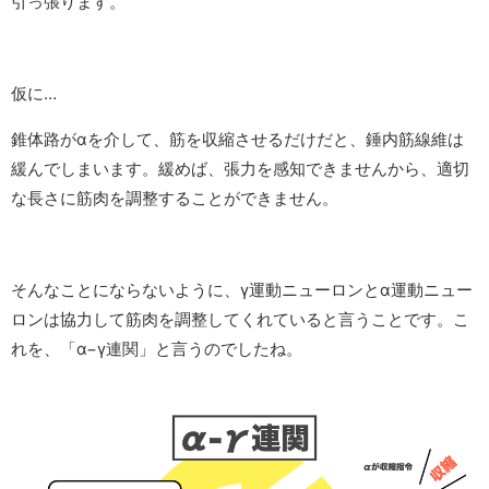
引っ張ります。
仮に…
錐体路がαを介して、筋を収縮させるだけだと、錘内筋線維は
緩んでしまいます。緩めば、張力を感知できませんから、適切
な長さに筋肉を調整することができません。
そんなことにならないように、γ運動ニューロンとα運動ニュー
ロンは協力して筋肉を調整してくれていると言うことです。こ
れを、「α−γ連関」と言うのでしたね。