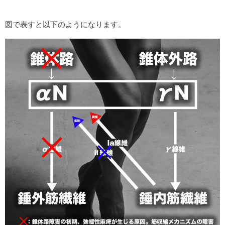
図で表すと以下のようになります。