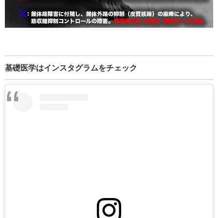
基礎医学はインスタグラムをチェック