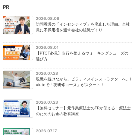
PR
2026.08.06
訪問看護の「インセンティブ」を廃止した理由。全社
員に不採用権を渡す会社の組織づくり
2026.08.01
【PTOT必見】歩行を整えるウォーキングシューズの
選び方
2026.07.28
現職を続けながら、ピラティスインストラクターへ。l
ulutoで「夜研修コース」がスタート！
2026.07.23
【無料セミナー】元作業療法士のFPが伝える！療法士
のためのお金の教養講座
2026.07.17