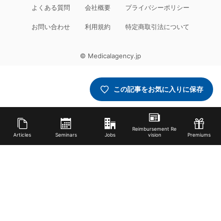
よくある質問
会社概要
プライバシーポリシー
お問い合わせ
利用規約
特定商取引法について
© Medicalagency.jp
この記事をお気に入りに保存
Reimbursement Re
Articles
Seminars
Jobs
vision
Premiums