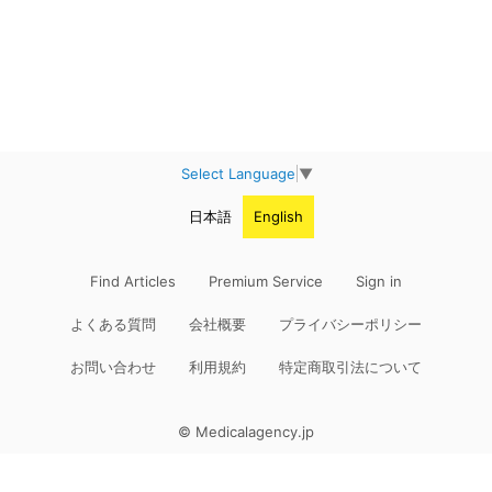
Select Language
▼
日本語
English
Find Articles
Premium Service
Sign in
よくある質問
会社概要
プライバシーポリシー
お問い合わせ
利用規約
特定商取引法について
© Medicalagency.jp