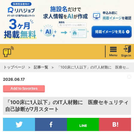
Menu
Sign in
トップページ
記事一覧
「100床に1人以下」のIT人材難に 医療セキュリティ自己診断が7月スタート
2026.06.17
Add to favorites
「100床に1人以下」のIT人材難に 医療セキュリティ
自己診断が7月スタート