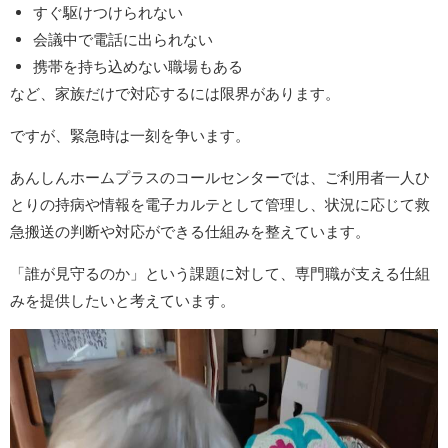
すぐ駆けつけられない
会議中で電話に出られない
携帯を持ち込めない職場もある
など、家族だけで対応するには限界があります。
ですが、緊急時は一刻を争います。
あんしんホームプラスのコールセンターでは、ご利用者一人ひ
とりの持病や情報を電子カルテとして管理し、状況に応じて救
急搬送の判断や対応ができる仕組みを整えています。
「誰が見守るのか」という課題に対して、専門職が支える仕組
みを提供したいと考えています。