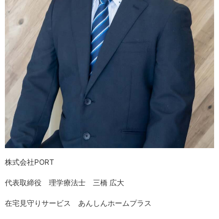
株式会社PORT
代表取締役 理学療法士 三橋 広大
在宅見守りサービス あんしんホームプラス