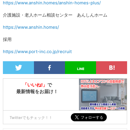
https://www.anshin.homes/anshin-homes-plus/
介護施設・老人ホーム相談センター あんしんホーム
https://www.anshin.homes/
採用
https://www.port-inc.co.jp/recruit
「いいね!」
で
最新情報をお届け！
Twitterでもチェック！！