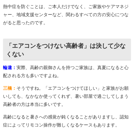
熱中症を防ぐことは、ご本人だけでなく、ご家族やケアマネジ
ャー、地域支援センターなど、関わるすべての方の安心につな
がると思ったのです。
「エアコンをつけない高齢者」は決して少な
くない
輪違：
実際、高齢の親御さんを持つご家族は、真夏になると心
配される方も多いですよね。
三橋：
そうですね。「エアコンをつけてほしい」と家族がお願
いしても、なかなか使ってくれず、暑い部屋で過ごしてしまう
高齢者の方は本当に多いです。
高齢になると暑さへの感覚が鈍くなることがありますし、認知
症によってリモコン操作が難しくなるケースもあります。