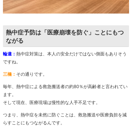
熱中症予防は「医療崩壊を防ぐ」ことにもつ
ながる
輪違：
熱中症対策は、本人の安全だけではない側面もありそう
ですね。
三橋：
その通りです。
毎年、熱中症による救急搬送者の約80％が高齢者と言われてい
ます。
そして現在、医療現場は慢性的な人手不足です。
つまり、熱中症を未然に防ぐことは、救急搬送や医療負担を減
らすことにもつながるんです。