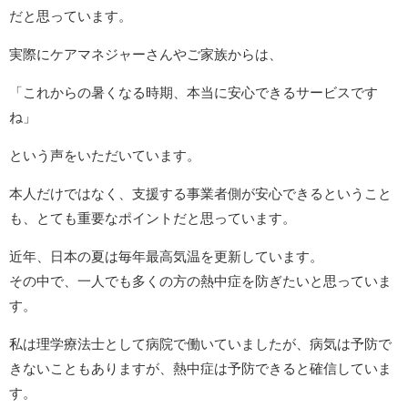
だと思っています。
実際にケアマネジャーさんやご家族からは、
「これからの暑くなる時期、本当に安心できるサービスです
ね」
という声をいただいています。
本人だけではなく、支援する事業者側が安心できるということ
も、とても重要なポイントだと思っています。
近年、日本の夏は毎年最高気温を更新しています。
その中で、一人でも多くの方の熱中症を防ぎたいと思っていま
す。
私は理学療法士として病院で働いていましたが、病気は予防で
きないこともありますが、熱中症は予防できると確信していま
す。