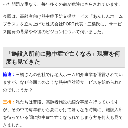
った問題が重なり、毎年多くの命が危険にさらされています。
今回は、高齢者向け熱中症予防支援サービス「あんしんホーム
プラス」を立ち上げた株式会社PORT代表・三橋氏に、サービ
ス開発の背景や今後のビジョンについて伺いました。
「施設入所前に熱中症で亡くなる」現実を何
度も見てきた
輪違：
三橋さんの会社では老人ホーム紹介事業を運営されてい
ますが、なぜ今回このような熱中症対策サービスを始められた
のでしょうか？
三橋：
私たちは普段、高齢者施設の紹介事業を行っています
が、その中で毎年春から夏にかけて暑くなる時期に、施設入所
を待っている間に熱中症で亡くなられてしまう方を何人も見て
きました。