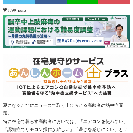
1790 posts
夏になるたびにニュースで取り上げられる高齢者の熱中症問
題。
特に在宅で暮らす高齢者においては、「エアコンを使わない」
「認知症でリモコン操作が難しい」「暑さを感じにくい」とい