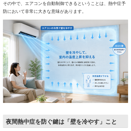
その中で、エアコンを自動制御できるということは、熱中症予
防において非常に大きな意味があります。
夜間熱中症を防ぐ鍵は「壁を冷やす」こと