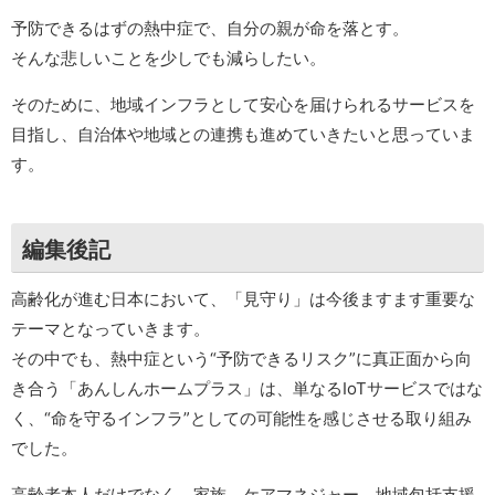
予防できるはずの熱中症で、自分の親が命を落とす。
そんな悲しいことを少しでも減らしたい。
そのために、地域インフラとして安心を届けられるサービスを
目指し、自治体や地域との連携も進めていきたいと思っていま
す。
編集後記
高齢化が進む日本において、「見守り」は今後ますます重要な
テーマとなっていきます。
その中でも、熱中症という“予防できるリスク”に真正面から向
き合う「あんしんホームプラス」は、単なるIoTサービスではな
く、“命を守るインフラ”としての可能性を感じさせる取り組み
でした。
高齢者本人だけでなく、家族、ケアマネジャー、地域包括支援