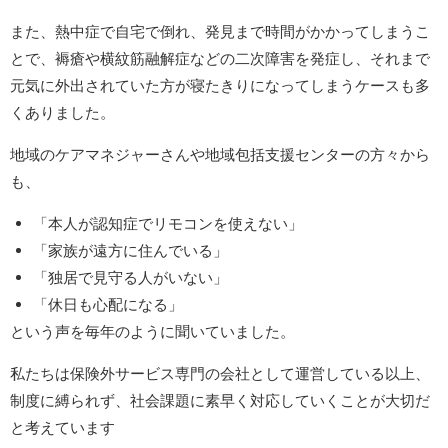
また、熱中症で自宅で倒れ、発見まで時間がかかってしまうこ
とで、褥瘡や横紋筋融解症などの二次障害を発症し、それまで
元気に外出されていた方が寝たきりになってしまうケースも多
くありました。
地域のケアマネジャーさんや地域包括支援センターの方々から
も、
「本人が認知症でリモコンを使えない」
「家族が遠方に住んでいる」
「独居で見守る人がいない」
「休日も心配になる」
という声を毎年のように聞いていました。
私たちは保険外サービス専門の会社として運営している以上、
制度に縛られず、社会課題に素早く対応していくことが大切だ
と考えています