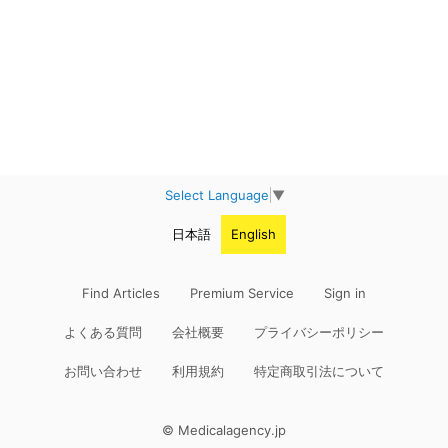
Select Language
▼
日本語
English
Find Articles
Premium Service
Sign in
よくある質問
会社概要
プライバシーポリシー
お問い合わせ
利用規約
特定商取引法について
© Medicalagency.jp