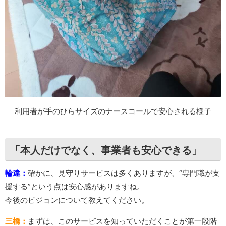
利用者が手のひらサイズのナースコールで安心される様子
「本人だけでなく、事業者も安心できる」
輪違：
確かに、見守りサービスは多くありますが、“専門職が支
援する”という点は安心感がありますね。
今後のビジョンについて教えてください。
三橋：
まずは、このサービスを知っていただくことが第一段階