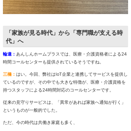
「家族が見る時代」から「専門職が支える時
代」へ
輪違：
あんしんホームプラスでは、医療・介護資格者による24
時間コールセンターも提供されているそうですね。
三橋：
はい。今回、弊社はIoT企業と連携してサービスを提供し
ているのですが、その中でも大きな特徴が、医療・介護資格を
持つスタッフによる24時間対応のコールセンターです。
従来の見守りサービスは、「異常があれば家族へ通知が行く」
というものが一般的でした。
ただ、今の時代は共働き家庭も多く、