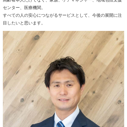
センター、医療機関。
すべての人の安心につながるサービスとして、今後の展開に注
目したいと思います。