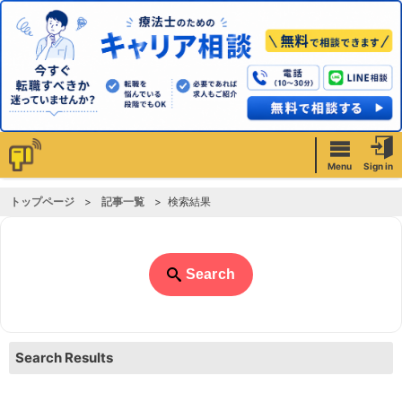
Menu
Sign in
トップページ
記事一覧
検索結果
Search
Search Results