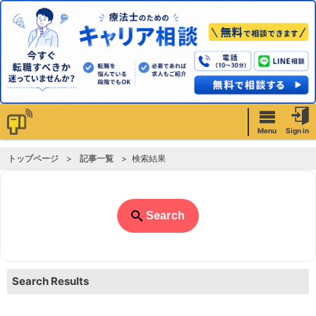
Menu
Sign in
トップページ
記事一覧
検索結果
Search
Search Results