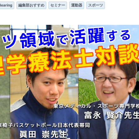
earing
編集部おすすめ
セミナー
運動器
スポーツ