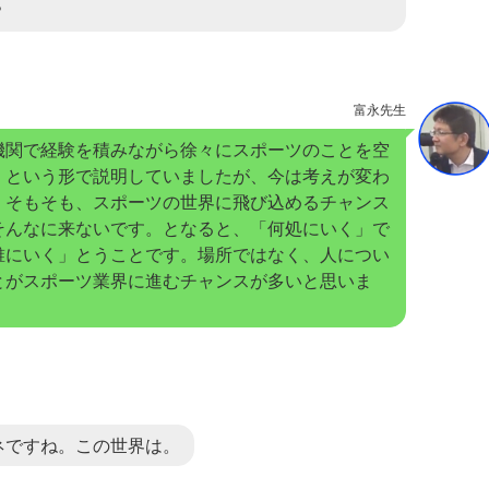
？
富永先生
機関で経験を積みながら徐々にスポーツのことを空
、という形で説明していましたが、今は考えが変わ
。そもそも、スポーツの世界に飛び込めるチャンス
そんなに来ないです。となると、「何処にいく」で
誰にいく」とうことです。場所ではなく、人につい
とがスポーツ業界に進むチャンスが多いと思いま
ネですね。この世界は。