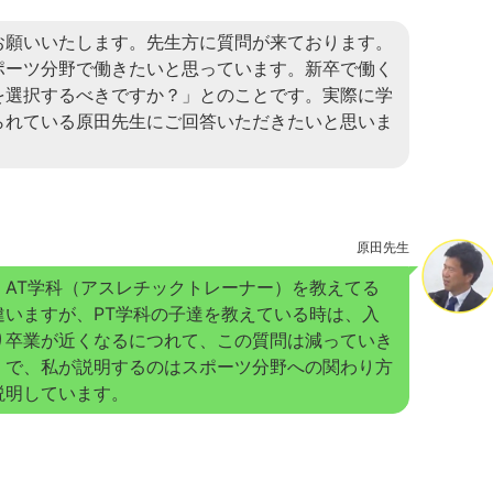
お願いいたします。先生方に質問が来ております。
ポーツ分野で働きたいと思っています。新卒で働く
を選択するべきですか？」とのことです。実際に学
られている原田先生にご回答いただきたいと思いま
原田先生
、AT学科（アスレチックトレーナー）を教えてる
違いますが、PT学科の子達を教えている時は、入
り卒業が近くなるにつれて、この質問は減っていき
。で、私が説明するのはスポーツ分野への関わり方
説明しています。