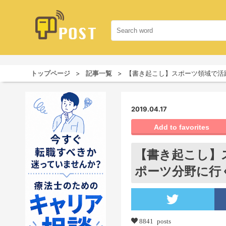
トップページ
記事一覧
【書き起こし】スポーツ領域で活
2019.04.17
Add to favorites
【書き起こし】
ポーツ分野に行
8841 posts