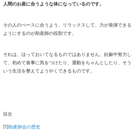
人間のお産に合うような体になっているのです。
その人のぺースに合うよう、リラックスして、力が発揮できる
ようにするのが助産師の役割です。
それは、ほっておいてなるものではありません。妊娠中努力し
て、初めて食事に気をつけたり、運動をちゃんとしたり、そう
いう生活を整えてようやくできるものです。
目次
[1]
助産師会の歴史