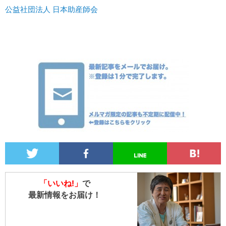
公益社団法人 日本助産師会
「いいね!」
で
最新情報をお届け！