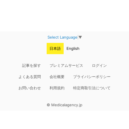
Select Language
▼
日本語
English
記事を探す
プレミアムサービス
ログイン
よくある質問
会社概要
プライバシーポリシー
お問い合わせ
利用規約
特定商取引法について
© Medicalagency.jp