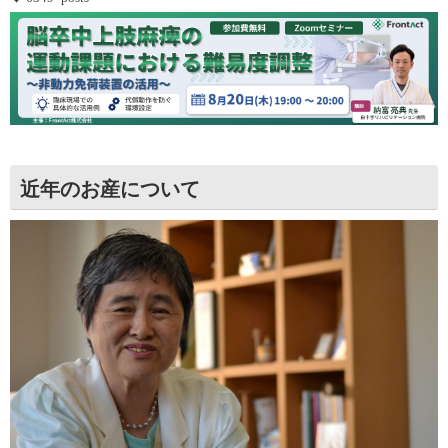
近年のお産について