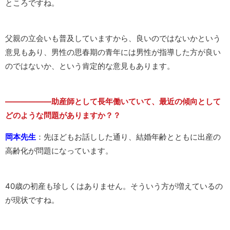
ところですね。
父親の立会いも普及していますから、良いのではないかという
意見もあり、男性の思春期の青年には男性が指導した方が良い
のではないか、という肯定的な意見もあります。
——————助産師として長年働いていて、最近の傾向として
どのような問題がありますか？？
岡本先生
：先ほどもお話しした通り、結婚年齢とともに出産の
高齢化が問題になっています。
40歳の初産も珍しくはありません。そういう方が増えているの
が現状ですね。