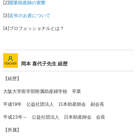
[2]
開業助産師の実際
[3]
近年のお産について
[4]プロフェッショナルとは？
岡本 喜代子先生 経歴
【経歴】
大阪大学医学部附属助産婦学校 卒業
平成19年 公益社団法人 日本助産師会 副会長
平成23年～ 公益社団法人 日本助産師会 会長
【所属】