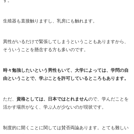
す。
生殖器も直接触りますし、乳房にも触れます。
異性がいるだけで緊張してしまうということもありますから、
そういうことを懸念する方も多いのです。
時々勉強したいという男性もいて、大学によっては、学問の自
由ということで、学ぶことを許可しているところもあります。
ただ、
資格としては、日本ではとれません
ので、学んだことを
活かす場所がなく、学ぶ人が少ないのが現状です。
制度的に開くことに関しては賛否両論あります。とても難しい