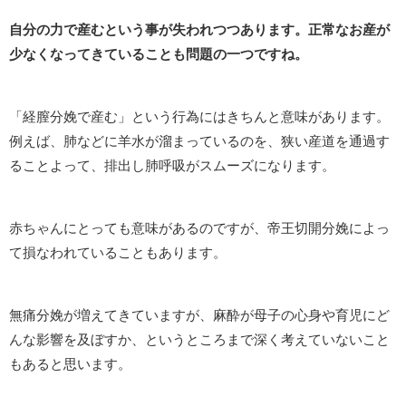
自分の力で産むという事が失われつつあります。正常なお産が
少なくなってきていることも問題の一つですね。
「経膣分娩で産む」という行為にはきちんと意味があります。
例えば、肺などに羊水が溜まっているのを、狭い産道を通過す
ることよって、排出し肺呼吸がスムーズになります。
赤ちゃんにとっても意味があるのですが、帝王切開分娩によっ
て損なわれていることもあります。
無痛分娩が増えてきていますが、麻酔が母子の心身や育児にど
んな影響を及ぼすか、というところまで深く考えていないこと
もあると思います。