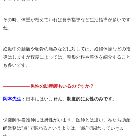
その時、体重が増えていれば食事指導など生活指導が多いです
ね。
妊娠中の腰痛や恥骨の痛みなどに対しては、妊婦体操などの指
導はしますが程度によっては、整形外科や整体を紹介すること
も多いです。
——————男性の助産師もいるのですか？
岡本先生
：日本にはいません。
制度的に女性のみです。
保健師や看護師には男性がいます。医師とは違い、私たち助産
師業務は“点”で関わるというよりは、“線”で関わっていきま