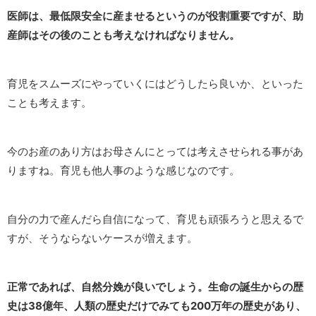
医師は、最低限安全に産ませるというのが役割重要ですが、助
産師はその後のことも考えなければなりません。
育児をスムーズにやっていくにはどうしたら良いか、といった
ことも考えます。
今のお産のあり方はお母さんにとっては考えさせられる事があ
りますね。育児も他人事のような感じなのです。
自分の力で産んだら自信になって、育児も頑張ろうと思えるで
すが、そうならないケースが増えます。
正常であれば、自然分娩が良いでしょう。生命の誕生からの歴
史は38億年、人類の歴史だけでみても200万年の歴史があり、