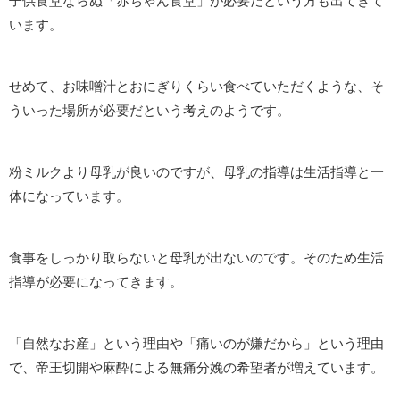
子供食堂ならぬ「赤ちゃん食堂」が必要だという方も出てきて
います。
せめて、お味噌汁とおにぎりくらい食べていただくような、そ
ういった場所が必要だという考えのようです。
粉ミルクより母乳が良いのですが、母乳の指導は生活指導と一
体になっています。
食事をしっかり取らないと母乳が出ないのです。そのため生活
指導が必要になってきます。
「自然なお産」という理由や「痛いのが嫌だから」という理由
で、帝王切開や麻酔による無痛分娩の希望者が増えています。