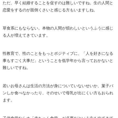
ただ、早く結婚することを促すのは難しいですね。生の人間と
恋愛をするのが面倒くさいと感じる方もいますしね。
草食系にもならない。本物の人間が煩わしいというふうに感じ
る人が増えてきています。
性教育で、性のことをもっとポジティブに、「人を好きになる
事もすごく大事だ」ということを低学年から言っておかないと
難しいですね。
若いお母さんは生活の方法が身についていないせいか、菓子パ
ンしか食べなかったり、そのせいで母乳が出にくい方もおられ
ます。