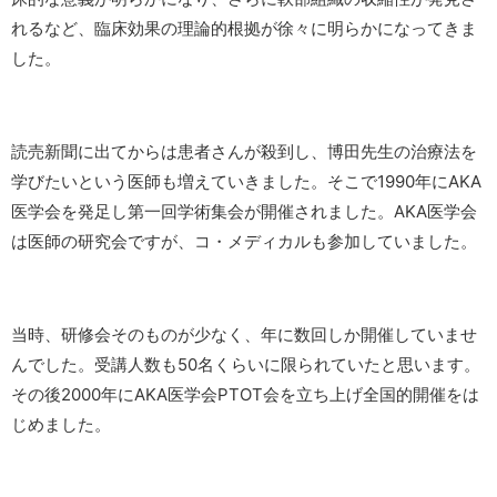
れるなど、臨床効果の理論的根拠が徐々に明らかになってきま
した。
読売新聞に出てからは患者さんが殺到し、博田先生の治療法を
学びたいという医師も増えていきました。そこで1990年にAKA
医学会を発足し第一回学術集会が開催されました。AKA医学会
は医師の研究会ですが、コ・メディカルも参加していました。
当時、研修会そのものが少なく、年に数回しか開催していませ
んでした。受講人数も50名くらいに限られていたと思います。
その後2000年にAKA医学会PTOT会を立ち上げ全国的開催をは
じめました。