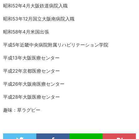
昭和52年4月大阪鉄道病院入職
昭和53年12月国立大阪南病院入職
昭和58年4月米国出張
平成5年近畿中央病院附属リハビリテーション学院
平成13年大阪医療センター
平成22年京都医療センター
平成26年大阪南医療センター
平成28年大阪医療センター
趣味：草ラグビー