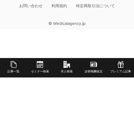
お問い合わせ
利用規約
特定商取引法について
© Medicalagency.jp
記事一覧
セミナー検索
求人検索
診療報酬改定
プレミアム記事