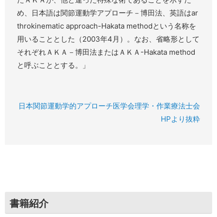
め、日本語は関節運動学アプローチ－博田法、英語はar
throkinematic approach-Hakata methodという名称を
用いることとした（2003年4月）。なお、省略形として
それぞれＡＫＡ－博田法またはＡＫＡ-Hakata method
と呼ぶこととする。」
日本関節運動学的アプローチ医学会理学・作業療法士会
HPより抜粋
書籍紹介