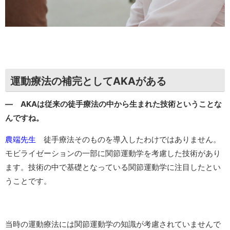
運動療法の補完としてAKAがある
― AKAは従来の徒手療法の中から生まれた技術ということな
んですね。
農端先生
徒手療法そのものを導入したわけではありません。
モビライゼーションの一部に関節運動学を考慮した技術があり
ます。技術の中で基礎となっている関節運動学に注目したとい
うことです。
当時の運動療法には関節運動学の知識が考慮されていませんで