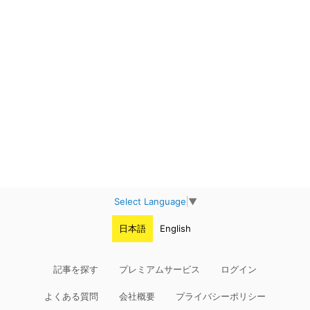
Select Language
▼
日本語
English
記事を探す
プレミアムサービス
ログイン
よくある質問
会社概要
プライバシーポリシー