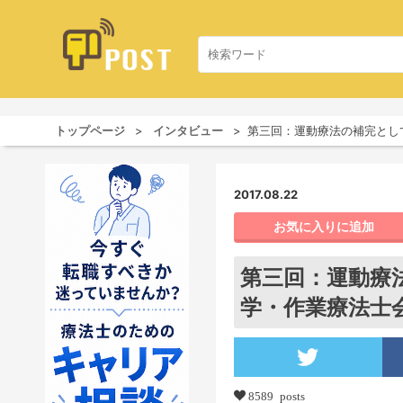
トップページ
インタビュー
第三回：運動療法の補完とし
2017.08.22
お気に入りに追加
第三回：運動療
学・作業療法士
8589 posts