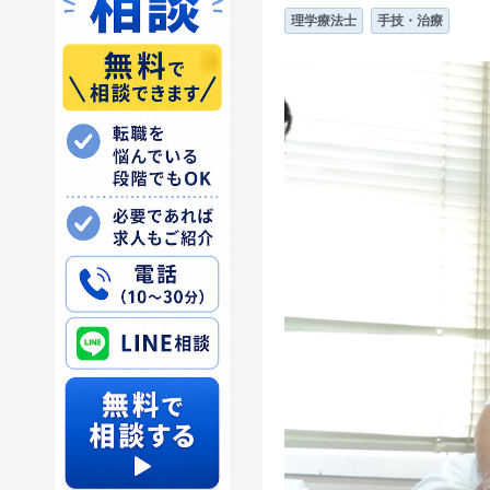
理学療法士
手技・治療