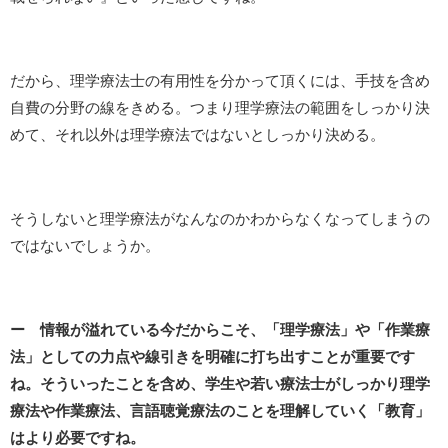
だから、理学療法士の有用性を分かって頂くには、手技を含め
自費の分野の線をきめる。つまり理学療法の範囲をしっかり決
めて、それ以外は理学療法ではないとしっかり決める。
そうしないと理学療法がなんなのかわからなくなってしまうの
ではないでしょうか。
ー 情報が溢れている今だからこそ、「理学療法」や「作業療
法」としての力点や線引きを明確に打ち出すことが重要です
ね。そういったことを含め、学生や若い療法士がしっかり理学
療法や作業療法、言語聴覚療法のことを理解していく「教育」
はより必要ですね。