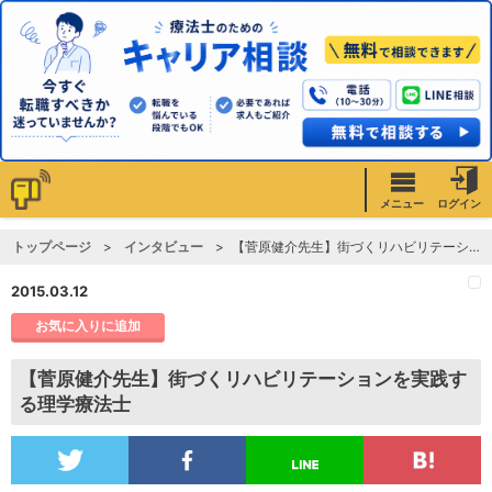
メニュー
ログイン
トップページ
インタビュー
【菅原健介先生】街づくリハビリテーションを実践する理学療法士
2015.03.12
お気に入りに追加
【菅原健介先生】街づくリハビリテーションを実践す
る理学療法士