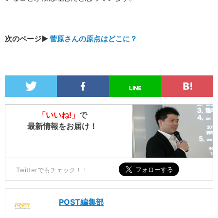
次のページ▶︎
菅原さんの原点はどこに？
「いいね!」
で
最新情報をお届け！
Twitterでもチェック！！
POST編集部