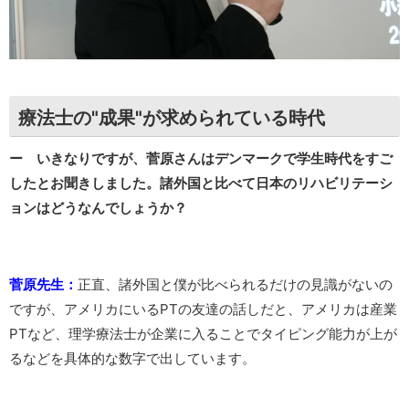
療法士の"成果"が求められている時代
ー いきなりですが、菅原さんはデンマークで学生時代をすご
したとお聞きしました。諸外国と比べて日本のリハビリテーシ
ョンはどうなんでしょうか？
菅原先生：
正直、諸外国と僕が比べられるだけの見識がないの
ですが、アメリカにいるPTの友達の話しだと、アメリカは産業
PTなど、理学療法士が企業に入ることでタイピング能力が上が
るなどを具体的な数字で出しています。