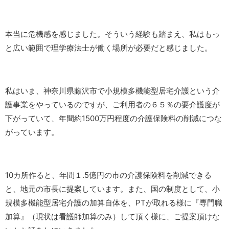
本当に危機感を感じました。そういう経験も踏まえ、私はもっ
と広い範囲で理学療法士が働く場所が必要だと感じました。
私はいま、神奈川県藤沢市で小規模多機能型居宅介護という介
護事業をやっているのですが、ご利用者の６５％の要介護度が
下がっていて、年間約1500万円程度の介護保険料の削減につな
がっています。
10カ所作ると、年間１.5億円の市の介護保険料を削減できる
と、地元の市長に提案しています。また、国の制度として、小
規模多機能型居宅介護の加算自体を、PTが取れる様に『専門職
加算』（現状は看護師加算のみ）して頂く様に、ご提案頂けな