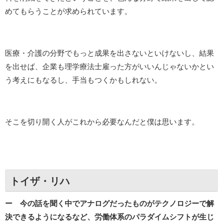
めてもらうことが求められています。
医療・介護の分野でもっと成果を出さないといけないし、結果
を出せば、企業も理学療法士雇った方がいいんじゃないかとい
う考えにもなるし、手当もつくかもしれない。
そこを切り開く人がこれから必要なんだと僕は思います。
トイザ・リハ
ー 今の話を聞く中でアナログだったものがテクノロジーで解
決できるようになるなど、労働体系のパラダイムシフトが生じ