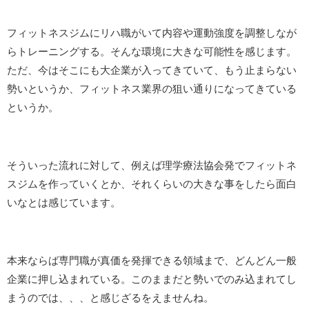
フィットネスジムにリハ職がいて内容や運動強度を調整しなが
らトレーニングする。そんな環境に大きな可能性を感じます。
ただ、今はそこにも大企業が入ってきていて、もう止まらない
勢いというか、フィットネス業界の狙い通りになってきている
というか。
そういった流れに対して、例えば理学療法協会発でフィットネ
スジムを作っていくとか、それくらいの大きな事をしたら面白
いなとは感じています。
本来ならば専門職が真価を発揮できる領域まで、どんどん一般
企業に押し込まれている。このままだと勢いでのみ込まれてし
まうのでは、、、と感じざるをえませんね。