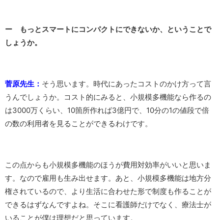
ー もっとスマートにコンパクトにできないか、ということで
しょうか。
菅原先生：
そう思います。時代にあったコストのかけ方って言
うんでしょうか。コスト的にみると、小規模多機能なら作るの
は3000万くらい、10箇所作れば3億円で、10分の1の値段で倍
の数の利用者を見ることができるわけです。
この点からも小規模多機能のほうが費用対効率がいいと思いま
す。なので雇用も生み出せます。あと、小規模多機能は地方分
権されているので、より生活に合わせた形で制度も作ることが
できるはずなんですよね。そこに看護師だけでなく、療法士が
いることが僕は理想だと思っています。