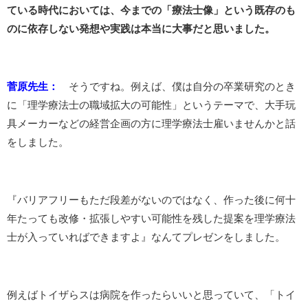
ている時代においては、今までの「療法士像」という既存のも
のに依存しない発想や実践は本当に大事だと思いました。
菅原先生：
そうですね。例えば、僕は自分の卒業研究のとき
に「理学療法士の職域拡大の可能性」というテーマで、大手玩
具メーカーなどの経営企画の方に理学療法士雇いませんかと話
をしました。
『バリアフリーもただ段差がないのではなく、作った後に何十
年たっても改修・拡張しやすい可能性を残した提案を理学療法
士が入っていればできますよ』なんてプレゼンをしました。
例えばトイザらスは病院を作ったらいいと思っていて、「トイ