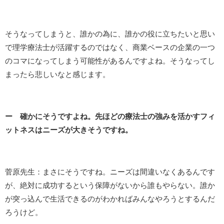
そうなってしまうと、誰かの為に、誰かの役に立ちたいと思い
で理学療法士が活躍するのではなく、商業ベースの企業の一つ
のコマになってしまう可能性があるんですよね。そうなってし
まったら悲しいなと感じます。
ー 確かにそうですよね。先ほどの療法士の強みを活かすフィ
ットネスはニーズが大きそうですね。
菅原先生：まさにそうですね。ニーズは間違いなくあるんです
が、絶対に成功するという保障がないから誰もやらない。誰か
が突っ込んで生活できるのがわかればみんなやろうとするんだ
ろうけど。