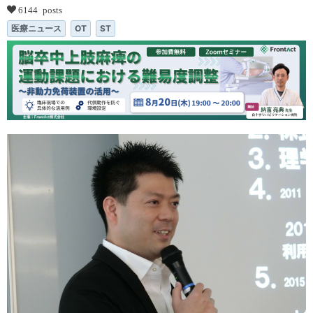
6144 posts
医療ニュース
OT
ST