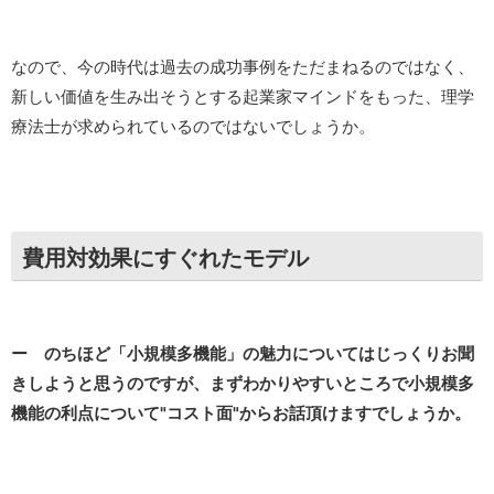
なので、今の時代は過去の成功事例をただまねるのではなく、
新しい価値を生み出そうとする起業家マインドをもった、理学
療法士が求められているのではないでしょうか。
費用対効果にすぐれたモデル
ー のちほど「小規模多機能」の魅力についてはじっくりお聞
きしようと思うのですが、まずわかりやすいところで小規模多
機能の利点について"コスト面"からお話頂けますでしょうか。