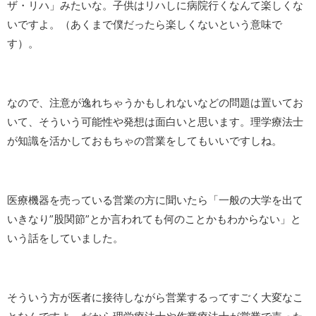
ザ・リハ」みたいな。子供はリハしに病院行くなんて楽しくな
いですよ。（あくまで僕だったら楽しくないという意味で
す）。
なので、注意が逸れちゃうかもしれないなどの問題は置いてお
いて、そういう可能性や発想は面白いと思います。理学療法士
が知識を活かしておもちゃの営業をしてもいいですしね。
医療機器を売っている営業の方に聞いたら「一般の大学を出て
いきなり”股関節”とか言われても何のことかもわからない」と
いう話をしていました。
そういう方が医者に接待しながら営業するってすごく大変なこ