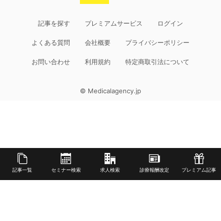
記事を探す
プレミアムサービス
ログイン
よくある質問
会社概要
プライバシーポリシー
お問い合わせ
利用規約
特定商取引法について
© Medicalagency.jp
記事一覧
セミナー検索
求人検索
診療報酬改定
プレミアム記事