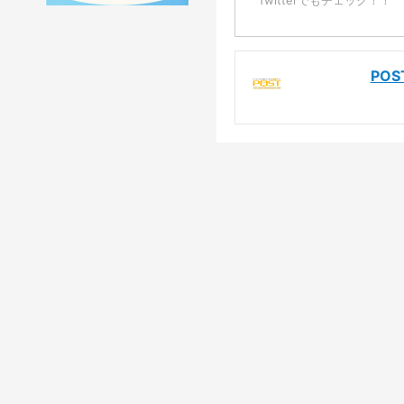
Twitterでもチェック！！
PO