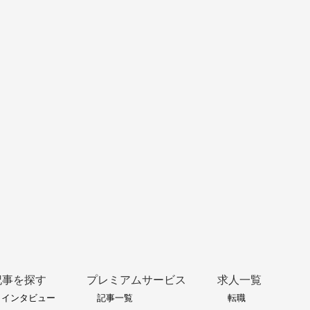
記事を探す
プレミアムサービス
求人一覧
インタビュー
記事一覧
転職