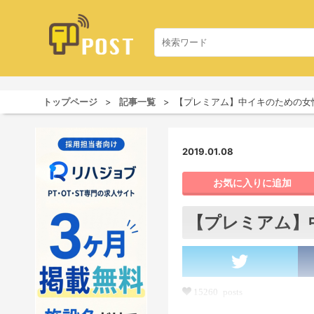
トップページ
記事一覧
【プレミアム】中イキのための女
2019.01.08
お気に入りに追加
【プレミアム】
15260 posts