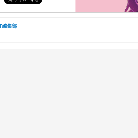
ST編集部