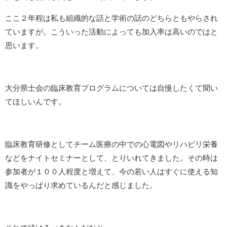
ここ２年程は私も組織的な話と学術の話のどちらともやらされ
ていますが。こういった活動によっても加入率は高いのではと
思います。
大分県士会の臨床教育プログラムについては自慢したくて聞い
てほしいんです。
臨床教育研修としてチーム医療の中での心電図やリハビリ栄養
などをナイトセミナーとして、とりいれてきました。その時は
参加者が１００人程度と増えて、今の若い人はすぐに使える知
識をやっぱり求めているんだと感じました。