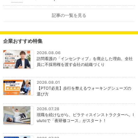
記事の一覧を見る
企業おすすめ特集
2026.08.06
訪問看護の「インセンティブ」を廃止した理由。全社
員に不採用権を渡す会社の組織づくり
2026.08.01
【PTOT必見】歩行を整えるウォーキングシューズの
選び方
2026.07.28
現職を続けながら、ピラティスインストラクターへ。l
ulutoで「夜研修コース」がスタート！