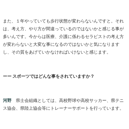
また、１年やっていても歩行状態が変わらないんですと。それ
は、考え方、やり方が間違っているのではないかと感じる事が
多いんです。今からは医療、介護に係わるセラピストの考え方
が変わらないと大変な事になるのではないかと気になります
し、その質をあげていかなければいけないと感じます。
ーー スポーツではどんな事をされていますか？
河野
県士会組織としては、高校野球や高校サッカー、県テニ
ス協会、県陸上協会等にトレーナーサポートを行っています。