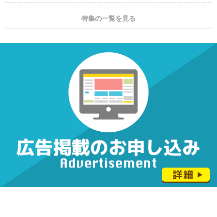
特集の一覧を見る