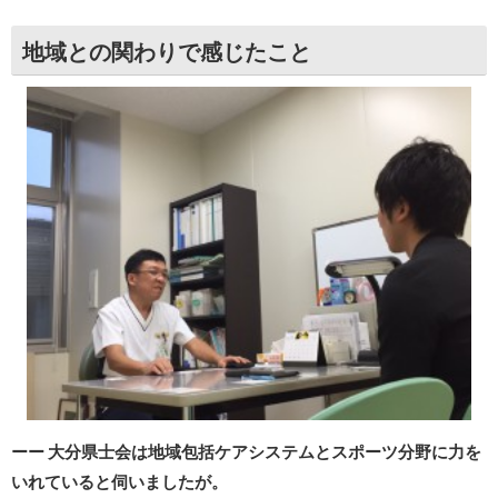
地域との関わりで感じたこと
ーー 大分県士会は地域包括ケアシステムとスポーツ分野に力を
いれていると伺いましたが。