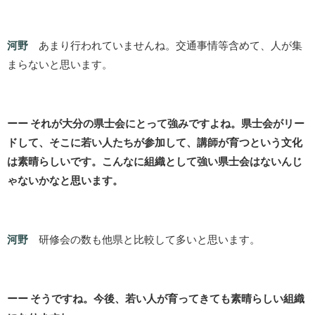
河野
あまり行われていませんね。交通事情等含めて、人が集
まらないと思います。
ーー それが大分の県士会にとって強みですよね。県士会がリー
ドして、そこに若い人たちが参加して、講師が育つという文化
は素晴らしいです。こんなに組織として強い県士会はないんじ
ゃないかなと思います。
河野
研修会の数も他県と比較して多いと思います。
ーー そうですね。今後、若い人が育ってきても素晴らしい組織