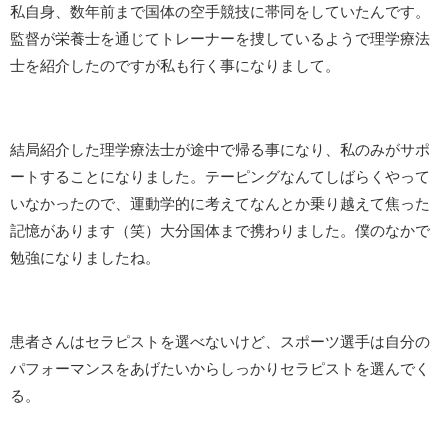
私自身、数年前まで国体の空手競技に帯同をしていたんです。
監督が栄養士を通じてトレーナーを捜しているようで理学療法
士を紹介したのですが私も行く事になりまして。
結局紹介した理学療法士が途中で帰る事になり、私のみがサポ
ートすることになりました。テーピングなんてしばらくやって
いなかったので、運動学的に考えてなんとか乗り越えて焦った
記憶があります（笑）大分国体まで携わりました。僕のなかで
勉強になりましたね。
患者さんはセラピストを選べないけど、スポーツ選手は自分の
パフォーマンスをあげたいからしっかりセラピストを選んでく
る。