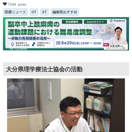
7244 posts
医療ニュース
OT
ST
編集部おすすめ
大分県理学療法士協会の活動