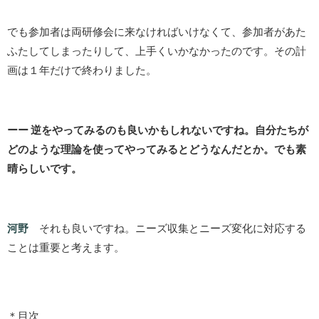
でも参加者は両研修会に来なければいけなくて、参加者があた
ふたしてしまったりして、上手くいかなかったのです。その計
画は１年だけで終わりました。
ーー 逆をやってみるのも良いかもしれないですね。自分たちが
どのような理論を使ってやってみるとどうなんだとか。でも素
晴らしいです。
河野
それも良いですね。ニーズ収集とニーズ変化に対応する
ことは重要と考えます。
＊目次