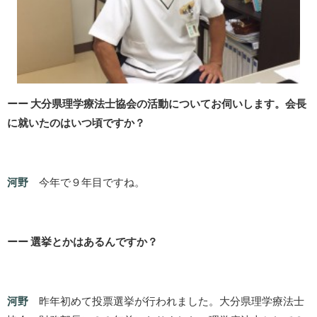
ーー 大分県理学療法士協会の活動についてお伺いします。会長
に就いたのはいつ頃ですか？
河野
今年で９年目ですね。
ーー 選挙とかはあるんですか？
河野
昨年初めて投票選挙が行われました。大分県理学療法士