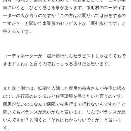
書にいくと、ひどく感じる事があります。市町村のコーディネ
ーターの人が言うのですが「この方は訪問リハでは何をするの
ですか？」と聞いて事業所のセラピストが「屋外歩行です」と
答えるんです。
コーディネーターが「屋外歩行ならセラピストじゃなくてもで
きますよね」と言うのでおっしゃる通りだと思います。
また違う例では、転倒で入院した廃用の患者さんが在宅に帰る
ので、歩行器のレンタルと住宅環境を整えたいと言うのです。
疾患がないのになんで病院で杖歩行まで行わないんですか？と
聞いてもバランスが悪いからと言います。なんでバランスが悪
いんですか？と聞くと「それはわからないですが」と言いま
す。