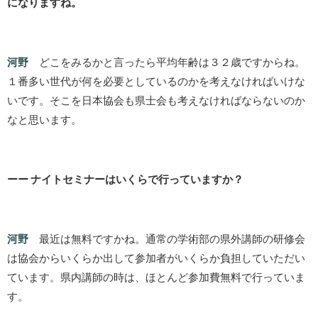
になりますね。
河野
どこをみるかと言ったら平均年齢は３２歳ですからね。
１番多い世代が何を必要としているのかを考えなければいけな
いです。そこを日本協会も県士会も考えなければならないのか
なと思います。
ーー ナイトセミナーはいくらで行っていますか？
河野
最近は無料ですかね。通常の学術部の県外講師の研修会
は協会からいくらか出して参加者がいくらか負担していただい
ています。県内講師の時は、ほとんど参加費無料で行っていま
す。