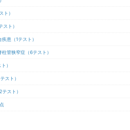
ト）
テスト）
1テスト）
合疾患（1テスト）
・脊柱管狭窄症（6テスト）
スト）
1テスト）
（2テスト）
意点