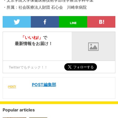
・文京学院大学保健医療技術学部理学療法学科卒業
・所属：社会医療法人財団 石心会 川崎幸病院
「いいね!」
で
最新情報をお届け！
Twitterでもチェック！！
POST編集部
Popular articles