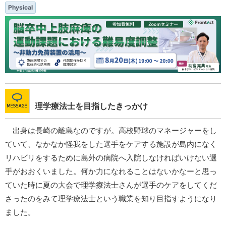
Physical
理学療法士を目指したきっかけ
出身は長崎の離島なのですが。高校野球のマネージャーをし
ていて、なかなか怪我をした選手をケアする施設が島内になく
リハビリをするために島外の病院へ入院しなければいけない選
手がおおくいました。何か力になれることはないかなーと思っ
ていた時に夏の大会で理学療法士さんが選手のケアをしてくだ
さったのをみて理学療法士という職業を知り目指すようになり
ました。