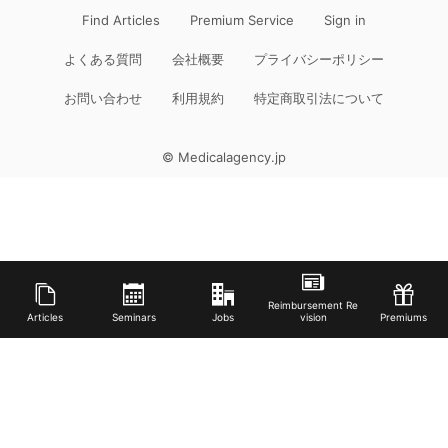
Find Articles
Premium Service
Sign in
よくある質問
会社概要
プライバシーポリシー
お問い合わせ
利用規約
特定商取引法について
© Medicalagency.jp
Reimbursement Re
Articles
Seminars
Jobs
vision
Premiums