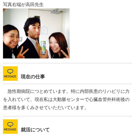
写真右端が高田先生
現在の仕事
急性期病院につとめています。特に内部疾患のリハビリに力
を入れていて、現在私は大動脈センターで心臓血管外科術後の
患者様を多くみさせていただいています。
就活について