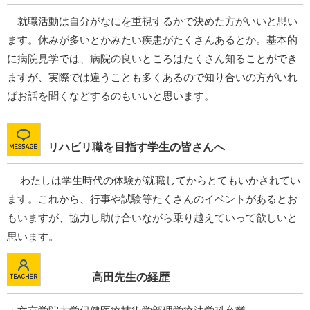
就職活動は自分がなにを重視するかで決めた方がいいと思い
ます。休みが多いとかみたい疾患がたくさんあるとか。基本的
に病院見学では、病院の良いところはたくさん知ることができ
ますが、実際では違うことも多くあるので知り合いの方がいれ
ばお話を聞くなどするのもいいと思います。
リハビリ職を目指す学生の皆さんへ
わたしは学生時代の体験が就職してからとてもいかされてい
ます。これから、行事や試験等たくさんのイベントがあるとお
もいますが、協力し助け合いながら乗り越えていって欲しいと
思います。
高田先生の経歴