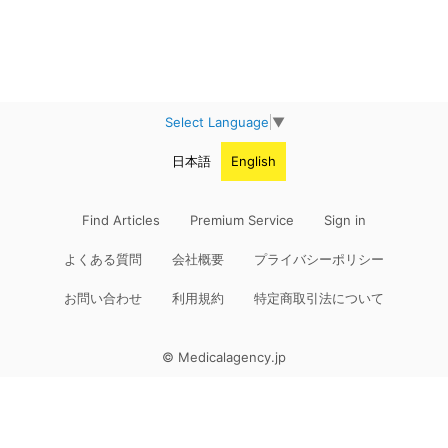
Select Language
▼
日本語
English
Find Articles
Premium Service
Sign in
よくある質問
会社概要
プライバシーポリシー
お問い合わせ
利用規約
特定商取引法について
© Medicalagency.jp