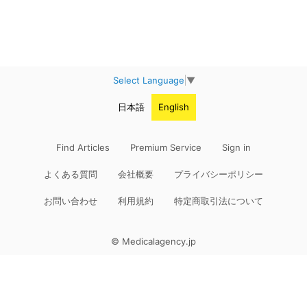
Select Language
▼
日本語
English
Find Articles
Premium Service
Sign in
よくある質問
会社概要
プライバシーポリシー
お問い合わせ
利用規約
特定商取引法について
© Medicalagency.jp