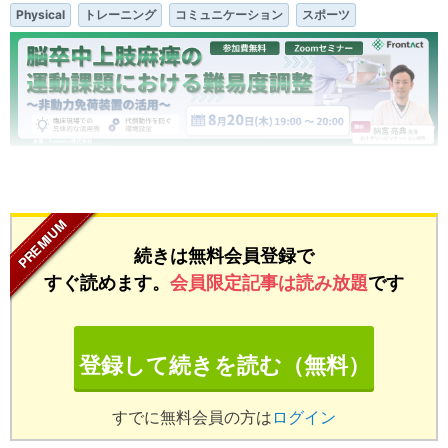
Physical
トレーニング
コミュニケーション
スポーツ
...
続きは無料会員登録で
すぐ読めます。
会員限定記事は読み放題
です
登録して続きを読む（無料）
すでに無料会員の方は
ログイン