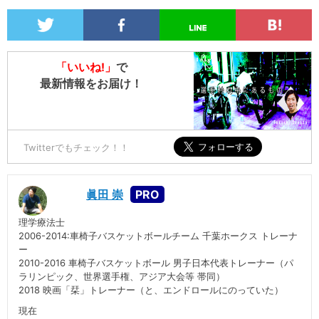
「いいね!」
で
最新情報をお届け！
Twitterでもチェック！！
眞田 崇
理学療法士
2006-2014:車椅子バスケットボールチーム 千葉ホークス トレーナ
ー
2010-2016 車椅子バスケットボール 男子日本代表トレーナー（パ
ラリンピック、世界選手権、アジア大会等 帯同）
2018 映画「栞」トレーナー（と、エンドロールにのっていた）
現在