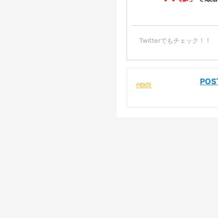
Twitterでもチェック！！
PO