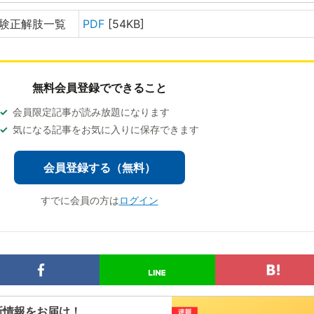
試験正解肢一覧
PDF
[54KB]
無料会員登録でできること
会員限定記事が読み放題になります
気になる記事をお気に入りに保存できます
会員登録する（無料）
すでに会員の方は
ログイン
新情報をお届け！