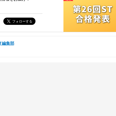
ST編集部