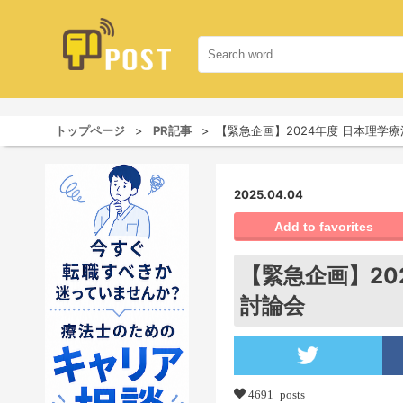
トップページ
PR記事
【緊急企画】2024年度 日本理学
2025.04.04
Add to favorites
【緊急企画】20
討論会
4691 posts