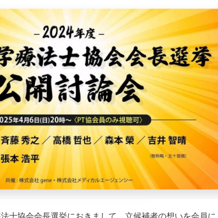
療法士協会会長選挙におきまして、立候補者の想いを会員に