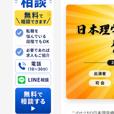
このたびの日本理学