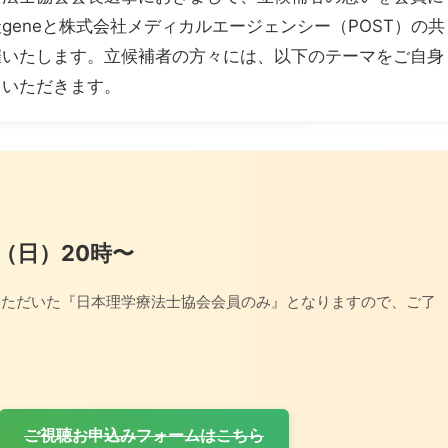
geneと株式会社メディカルエージェンシー（POST）の共
催いたします。立候補者の方々には、以下のテーマをご自身
ていただきます。
日（日）20時〜
いただいた『日本理学療法士協会会員のみ』となりますので、ご了
ご視聴お申込みフォームはこちら