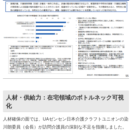
人材・供給力：在宅領域のボトルネック可視
化
人材確保の面では、UAゼンセン日本介護クラフトユニオンの染
川朗委員（会長）が訪問介護員の深刻な不足を指摘しました。