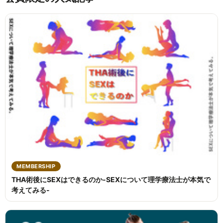
MEMBERSHIP
THA術後にSEXはできるのか-SEXについて理学療法士が本気で
考えてみる-