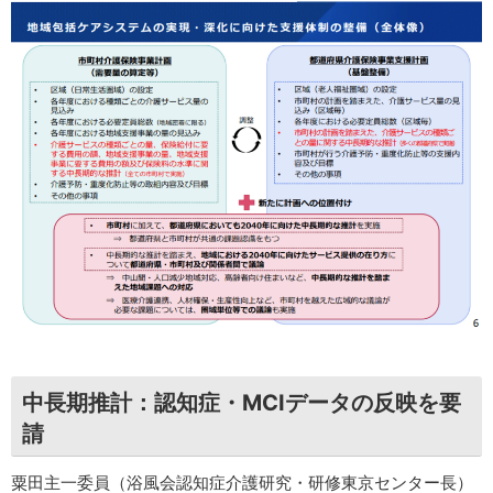
中長期推計：認知症・MCIデータの反映を要
請
粟田主一委員（浴風会認知症介護研究・研修東京センター長）