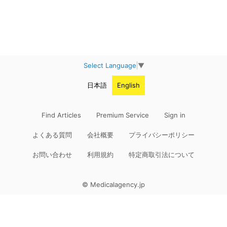
Select Language
▼
日本語
English
Find Articles
Premium Service
Sign in
よくある質問
会社概要
プライバシーポリシー
お問い合わせ
利用規約
特定商取引法について
© Medicalagency.jp