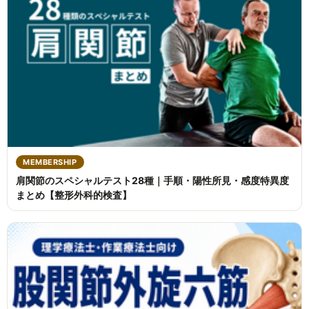
MEMBERSHIP
肩関節のスペシャルテスト28種｜手順・陽性所見・感度特異度
まとめ【整形外科的検査】