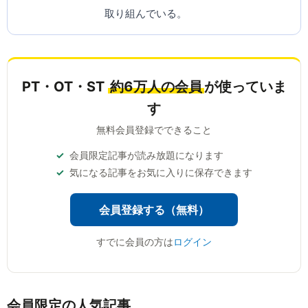
取り組んでいる。
PT・OT・ST
約6万人の会員
が使っていま
す
無料会員登録でできること
会員限定記事が読み放題になります
気になる記事をお気に入りに保存できます
会員登録する（無料）
すでに会員の方は
ログイン
会員限定の人気記事