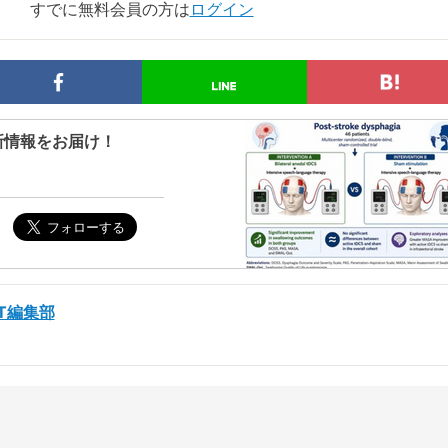
すでに無料会員の方は
ログイン
新情報をお届け！
ST編集部