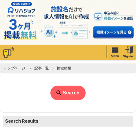
Menu
Sign in
トップページ
記事一覧
検索結果
Search
Search Results