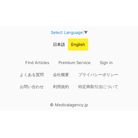
Select Language
▼
日本語
English
Find Articles
Premium Service
Sign in
よくある質問
会社概要
プライバシーポリシー
お問い合わせ
利用規約
特定商取引法について
© Medicalagency.jp