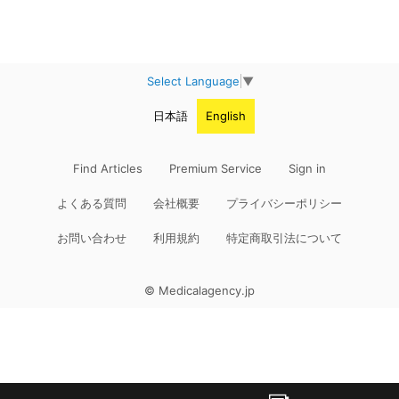
Select Language
▼
日本語
English
Find Articles
Premium Service
Sign in
よくある質問
会社概要
プライバシーポリシー
お問い合わせ
利用規約
特定商取引法について
© Medicalagency.jp