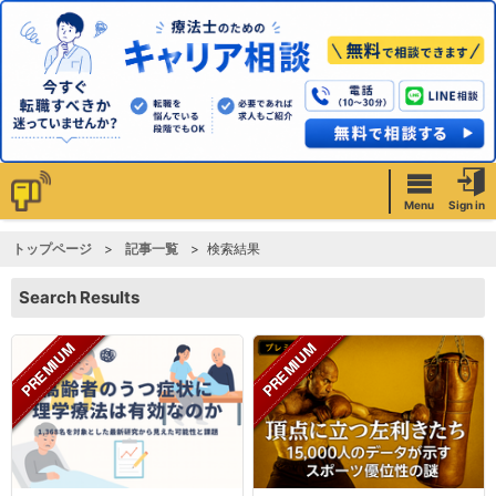
Menu
Sign in
トップページ
記事一覧
検索結果
Search Results