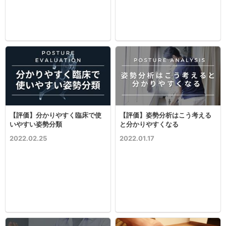
【評価】分かりやすく臨床で使
【評価】姿勢分析はこう考える
いやすい姿勢分類
と分かりやすくなる
2022.02.25
2022.01.17