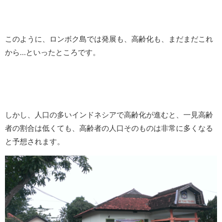
このように、ロンボク島では発展も、高齢化も、まだまだこれ
から…といったところです。
しかし、人口の多いインドネシアで高齢化が進むと、一見高齢
者の割合は低くても、高齢者の人口そのものは非常に多くなる
と予想されます。