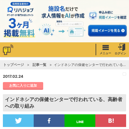
メニュー
ログイン
トップページ
記事一覧
インドネシアの保健センターで行われている、高齢者への取り組み
2017.02.24
お気に入りに追加
インドネシアの保健センターで行われている、高齢者
への取り組み