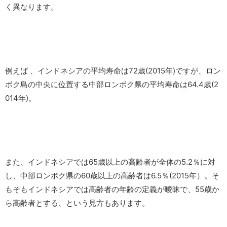
く異なります。
例えば 、インドネシアの平均寿命は72歳(2015年)ですが、ロン
ボク島の中央に位置する中部ロンボク県の平均寿命は64.4歳(2
014年)。
また、インドネシアでは65歳以上の高齢者が全体の5.2％に対
し、中部ロンボク県の60歳以上の高齢者は6.5％(2015年）。そ
もそもインドネシアでは高齢者の年齢の定義が曖昧で、55歳か
ら高齢者とする、という見方もあります。