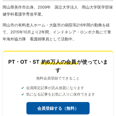
岡山県美作市出身。2009年 国立大学法人 岡山大学医学部保
健学科看護学専攻卒業。
岡山市の有料老人ホーム・大阪市の病院等計6年間の勤務を経
て、2015年10月より2年間、インドネシア・ロンボク島にて青
年海外協力隊 看護師隊員として活動中。
PT・OT・ST
約6万人の会員
が使っていま
す
無料会員登録でできること
会員限定記事が読み放題になります
気になる記事をお気に入りに保存できます
会員登録する（無料）