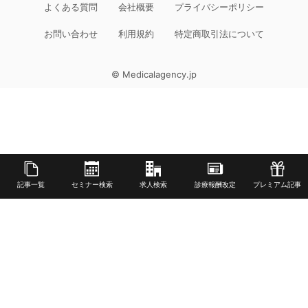
よくある質問
会社概要
プライバシーポリシー
お問い合わせ
利用規約
特定商取引法について
© Medicalagency.jp
記事一覧
セミナー検索
求人検索
診療報酬改定
プレミアム記事