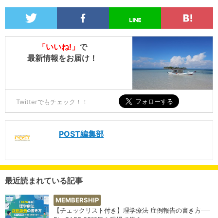
「いいね!」
で
最新情報をお届け！
Twitterでもチェック！！
POST編集部
最近読まれている記事
MEMBERSHIP
【チェックリスト付き】理学療法 症例報告の書き方──