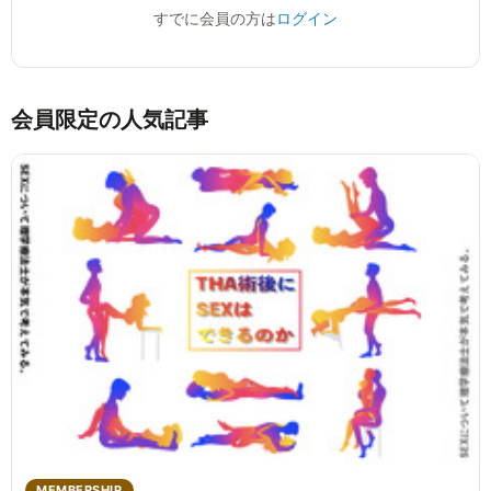
すでに会員の方は
ログイン
会員限定の人気記事
MEMBERSHIP