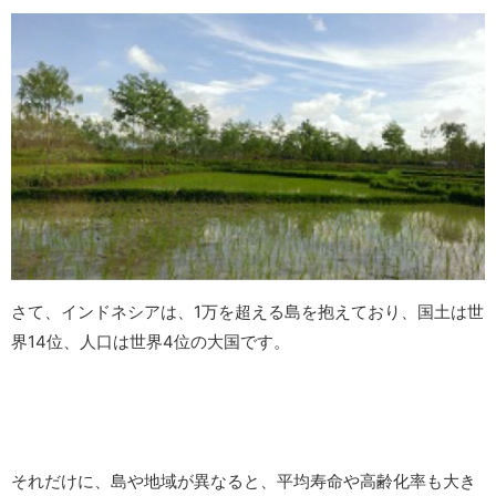
さて、インドネシアは、1万を超える島を抱えており、国土は世
界14位、人口は世界4位の大国です。
それだけに、島や地域が異なると、平均寿命や高齢化率も大き