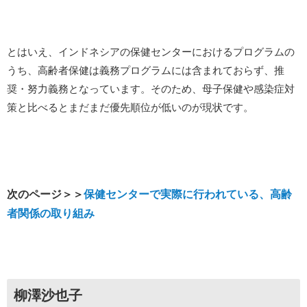
とはいえ、インドネシアの保健センターにおけるプログラムの
うち、高齢者保健は義務プログラムには含まれておらず、推
奨・努力義務となっています。そのため、母子保健や感染症対
策と比べるとまだまだ優先順位が低いのが現状です。
次のページ＞＞
保健センターで実際に行われている、高齢
者関係の取り組み
柳澤沙也子