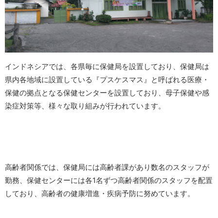
インドネシアでは、各県毎に保健局を設置しており、保健局は
県内各地域に設置している『プスケスマス』と呼ばれる医療・
保健の拠点となる保健センターを設置しており、母子保健や感
染症対策等、様々な取り組みが行われています。
高齢者関係では、保健局には高齢者課があり数名のスタッフが
勤務、保健センターには各1名ずつ高齢者関係のスタッフを配置
しており、高齢者の健康増進・疾病予防に努めています。