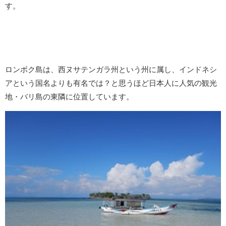
す。
ロンボク島は、西ヌサテンガラ州という州に属し、インドネシ
アという国名よりも有名では？と思うほど日本人に人気の観光
地・バリ島の東隣に位置しています。