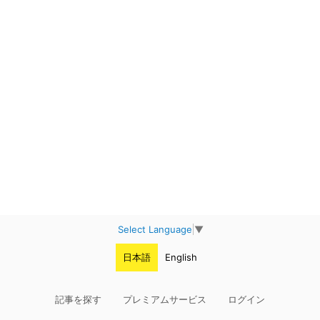
Select Language
▼
日本語
English
記事を探す
プレミアムサービス
ログイン