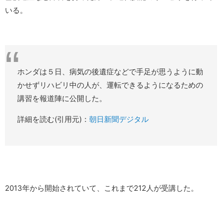
いる。
ホンダは５日、病気の後遺症などで手足が思うように動
かせずリハビリ中の人が、運転できるようになるための
講習を報道陣に公開した。
詳細を読む(引用元)：
朝日新聞デジタル
2013年から開始されていて、これまで212人が受講した。