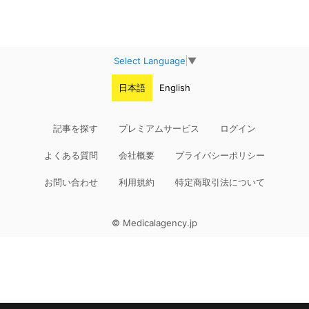
Select Language
▼
日本語
English
記事を探す
プレミアムサービス
ログイン
よくある質問
会社概要
プライバシーポリシー
お問い合わせ
利用規約
特定商取引法について
© Medicalagency.jp