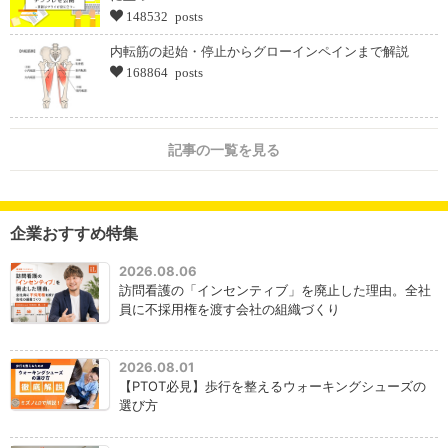
148532 posts
内転筋の起始・停止からグローインペインまで解説
168864 posts
記事の一覧を見る
企業おすすめ特集
2026.08.06
訪問看護の「インセンティブ」を廃止した理由。全社
員に不採用権を渡す会社の組織づくり
2026.08.01
【PTOT必見】歩行を整えるウォーキングシューズの
選び方