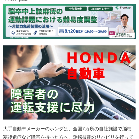
大手自動車メーカーのホンダは、全国7カ所の自社施設で脳梗
塞後遺症など障害を持った方へ、運転技能のリハビリを行って