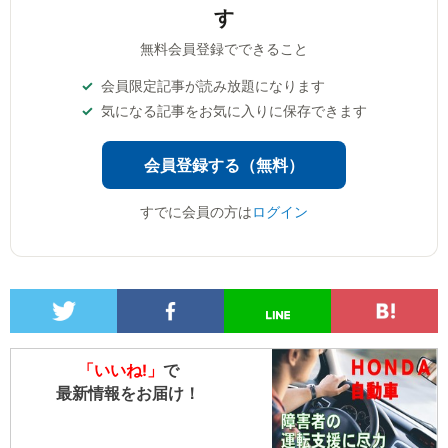
す
無料会員登録でできること
会員限定記事が読み放題になります
気になる記事をお気に入りに保存できます
会員登録する（無料）
すでに会員の方は
ログイン
「いいね!」
で
最新情報をお届け！