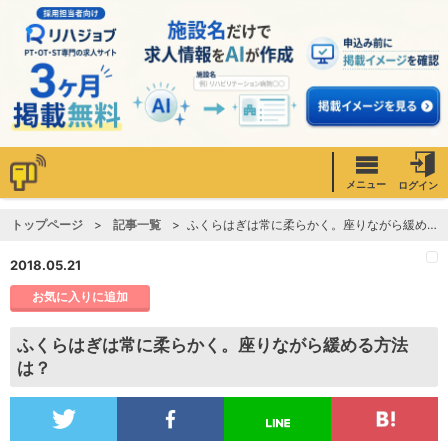
メニュー
ログイン
トップページ
記事一覧
ふくらはぎは常に柔らかく。座りながら緩める方法は？
2018.05.21
お気に入りに追加
ふくらはぎは常に柔らかく。座りながら緩める方法
は？