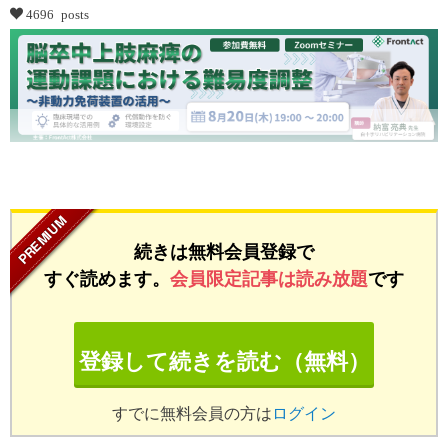
4696 posts
...
続きは無料会員登録で
すぐ読めます。
会員限定記事は読み放題
です
登録して続きを読む（無料）
すでに無料会員の方は
ログイン