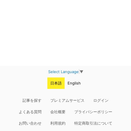
Select Language
▼
日本語
English
記事を探す
プレミアムサービス
ログイン
よくある質問
会社概要
プライバシーポリシー
お問い合わせ
利用規約
特定商取引法について