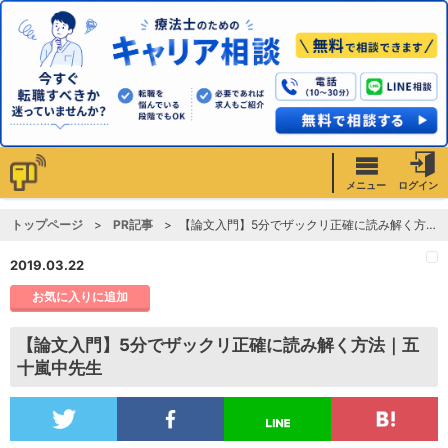
メニュー
ログイン
トップページ
PR記事
【論文入門】5分でザックリ正確に読み解く方法｜五十嵐中先生
2019.03.22
お気に入りに追加
【論文入門】5分でザックリ正確に読み解く方法｜五
十嵐中先生