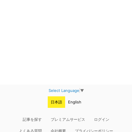
Select Language
▼
日本語
English
記事を探す
プレミアムサービス
ログイン
よくある質問
会社概要
プライバシーポリシー