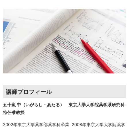
講師プロフィール
五十嵐 中（いがらし・あたる） 東京大学大学院薬学系研究科
特任准教授
2002年東京大学薬学部薬学科卒業. 2008年東京大学大学院薬学