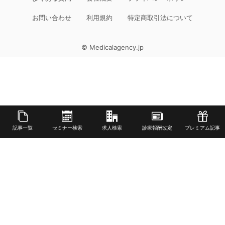
お問い合わせ
利用規約
特定商取引法について
© Medicalagency.jp
記事一覧
セミナー検索
求人検索
診療報酬改定
プレミアム記事