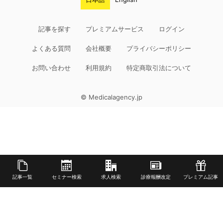
記事を探す
プレミアムサービス
ログイン
よくある質問
会社概要
プライバシーポリシー
お問い合わせ
利用規約
特定商取引法について
© Medicalagency.jp
記事一覧
セミナー検索
求人検索
診療報酬改定
プレミアム記事