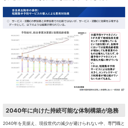
2040年に向けた持続可能な体制構築が急務
2040年を見据え、現役世代の減少が避けられない中、専門職と