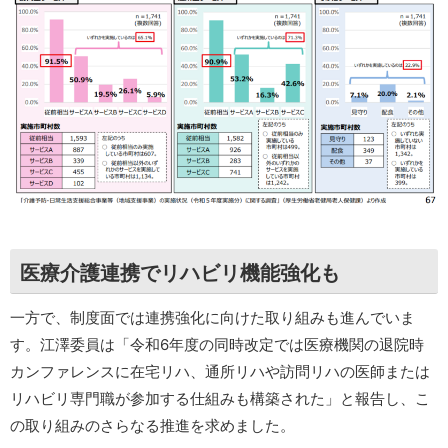
医療介護連携でリハビリ機能強化も
一方で、制度面では連携強化に向けた取り組みも進んでいま
す。江澤委員は「令和6年度の同時改定では医療機関の退院時
カンファレンスに在宅リハ、通所リハや訪問リハの医師または
リハビリ専門職が参加する仕組みも構築された」と報告し、こ
の取り組みのさらなる推進を求めました。