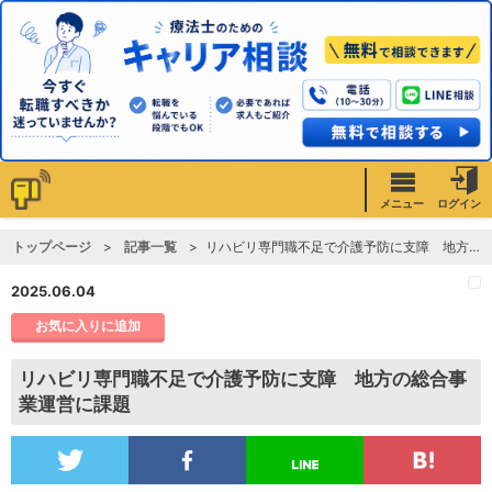
メニュー
ログイン
トップページ
記事一覧
リハビリ専門職不足で介護予防に支障 地方の総合事業運営に課題
2025.06.04
お気に入りに追加
リハビリ専門職不足で介護予防に支障 地方の総合事
業運営に課題