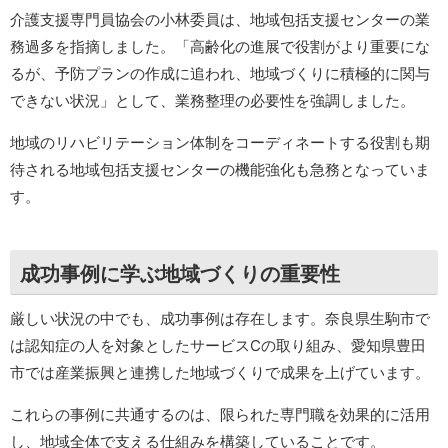
介護支援専門員協会の小林委員は、地域包括支援センターの業
務過多を指摘しました。「高齢化の進展で役割がより重要にな
るが、予防プランの作成に追われ、地域づくりに積極的に関与
できない状況」として、業務整理の必要性を強調しました。
地域のリハビリテーション体制をコーディネートする役割も期
待される地域包括支援センターの機能強化も急務となっていま
す。
成功事例に学ぶ地域づくりの重要性
厳しい状況の中でも、成功事例は存在します。奈良県生駒市で
は認知症の人を対象としたサービスCの取り組み、愛知県豊田
市では産業振興と連携した地域づくりで成果を上げています。
これらの事例に共通するのは、限られた専門職を効果的に活用
し、地域全体で支える仕組みを構築していることです。