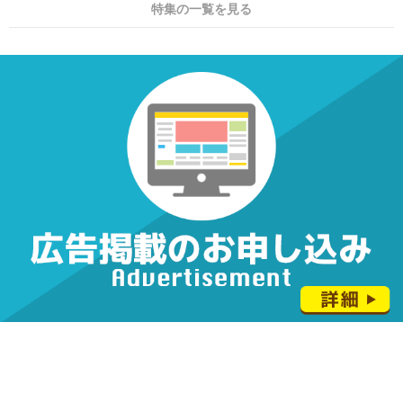
特集の一覧を見る