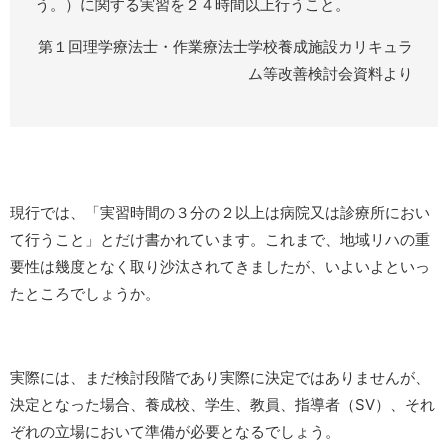
う。）に関する実習を２４時間以上行うこと。
第１回理学療法士・作業療法士学校養成施設カリキュラ
ム等改善検討会資料より
現行では、「実習時間の３分の２以上は病院又は診療所におい
て行うこと」とだけ書かれています。これまで、地域リハの重
要性は幾度となく取り沙汰されてきましたが、いよいよといっ
たところでしょうか。
実際には、まだ検討段階であり実際に決定ではありませんが、
決定となった場合、養成校、学生、教員、指導者（SV）、それ
ぞれの立場において準備が必要となるでしょう。