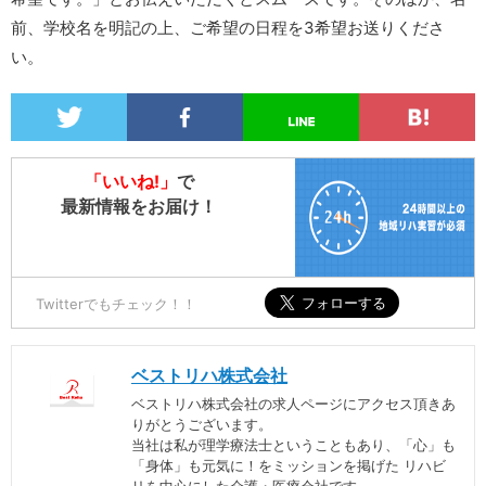
前、学校名を明記の上、ご希望の日程を3希望お送りくださ
い。
「いいね!」
で
最新情報をお届け！
Twitterでもチェック！！
ベストリハ株式会社
ベストリハ株式会社の求人ページにアクセス頂きあ
りがとうございます。
当社は私が理学療法士ということもあり、「心」も
「身体」も元気に！をミッションを掲げた リハビ