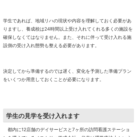
学生であれば、地域リハの現状や内容を理解しておく必要があ
りますし、養成校は24時間以上受け入れてくれる多くの施設を
確保しなくてはなりません。また、それに伴って受け入れる施
設側の受け入れ態勢も整える必要があります。
決定してから準備するのでは遅く、変化を予測した準備プラン
をいくつか用意しておくことが必要になります。
学生の見学を受け入れます
都内に12店舗のデイサービスと7ヶ所の訪問看護ステーショ