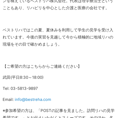
ンを構えているベストリハ株式会社。代表は理学療法士という
こともあり、リハビリを中心とした介護と医療の会社です。
ベストリハではこの夏、夏休みを利用して学生の見学を受け入
れています。今後の実習を見越して今から積極的に地域リハの
現場をその目で確かめましょう。
【ご希望の方はこちらからご連絡ください】
武田(平日8:30～18:00)
Tel: 03-5813-9897
Email:
info@bestreha.com
※参加希望の方は、「POSTの記事を見ました。訪問リハの見学
希望です。」とお伝えいただくとスムーズです。そのほか、名