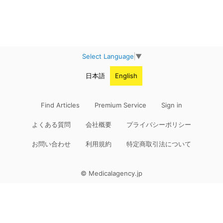
Select Language
▼
日本語
English
Find Articles
Premium Service
Sign in
よくある質問
会社概要
プライバシーポリシー
お問い合わせ
利用規約
特定商取引法について
© Medicalagency.jp