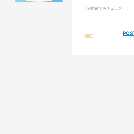
Twitterでもチェック！！
PO