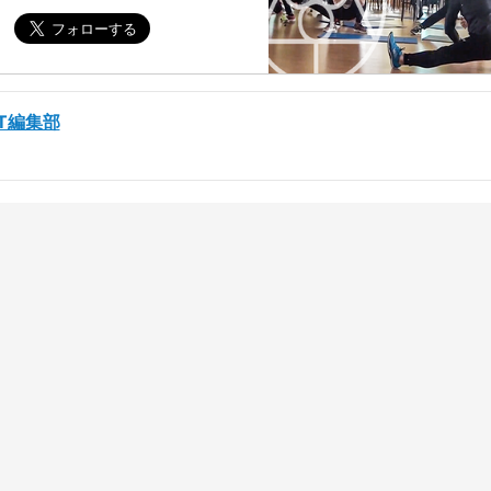
ST編集部