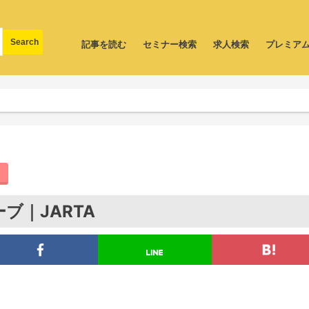
記事を読む
セミナー検索
求人検索
プレミア
ブ｜JARTA