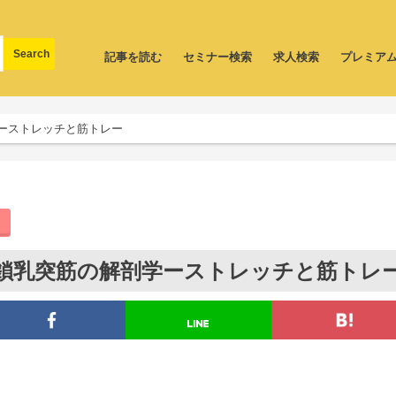
記事を読む
セミナー検索
求人検索
プレミア
ーストレッチと筋トレー
鎖乳突筋の解剖学ーストレッチと筋トレ