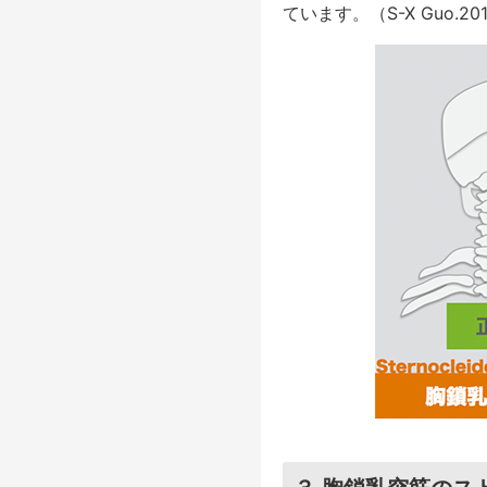
ています。（S-X Guo.20