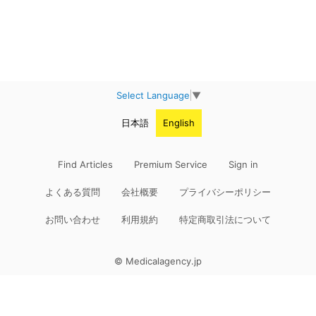
Select Language
▼
日本語
English
Find Articles
Premium Service
Sign in
よくある質問
会社概要
プライバシーポリシー
お問い合わせ
利用規約
特定商取引法について
© Medicalagency.jp