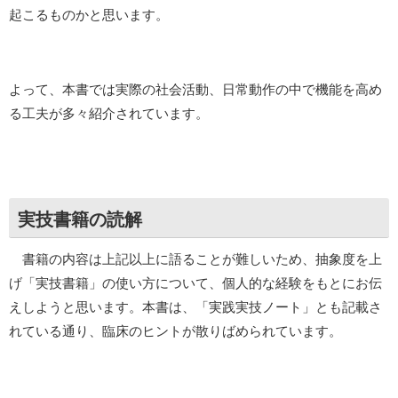
起こるものかと思います。
よって、本書では実際の社会活動、日常動作の中で機能を高め
る工夫が多々紹介されています。
実技書籍の読解
書籍の内容は上記以上に語ることが難しいため、抽象度を上
げ「実技書籍」の使い方について、個人的な経験をもとにお伝
えしようと思います。本書は、「実践実技ノート」とも記載さ
れている通り、臨床のヒントが散りばめられています。