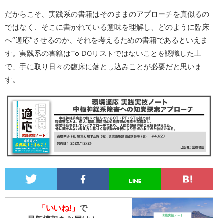
だからこそ、実践系の書籍はそのままのアプローチを真似るの
ではなく、そこに書かれている意味を理解し、どのように臨床
へ“適応”させるのか、それを考えるための書籍であるといえま
す。実践系の書籍はTo DOリストではないことを認識した上
で、手に取り日々の臨床に落とし込みことが必要だと思いま
す。
「いいね!」
で