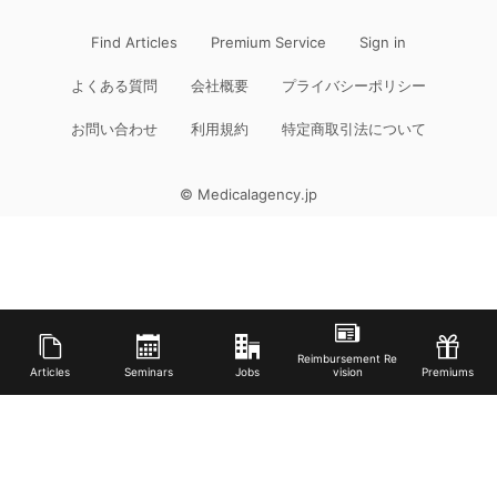
Find Articles
Premium Service
Sign in
よくある質問
会社概要
プライバシーポリシー
お問い合わせ
利用規約
特定商取引法について
© Medicalagency.jp
Reimbursement Re
Articles
Seminars
Jobs
vision
Premiums