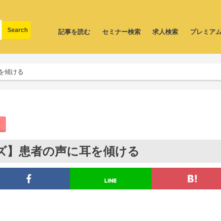
記事を読む
セミナー検索
求人検索
プレミア
を傾ける
ズ】患者の声に耳を傾ける