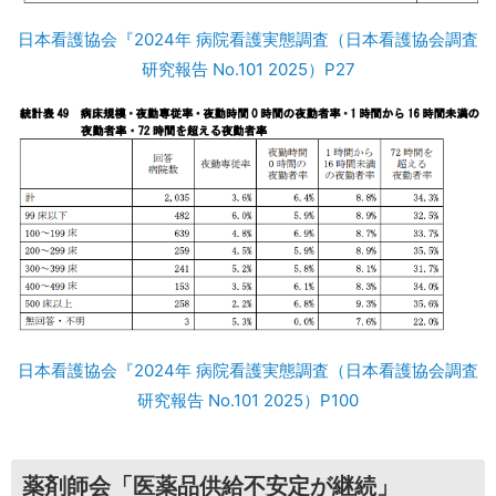
日本看護協会『2024年 病院看護実態調査（日本看護協会調査
研究報告 No.101 2025）P27
日本看護協会『2024年 病院看護実態調査（日本看護協会調査
研究報告 No.101 2025）P100
薬剤師会「医薬品供給不安定が継続」