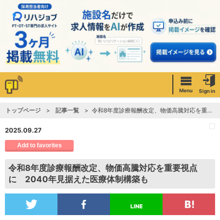
Menu
Sign in
トップページ
記事一覧
令和8年度診療報酬改定、物価高騰対応を重要視点に 2040年見据えた医療体制構築も
2025.09.27
Add to favorites
令和8年度診療報酬改定、物価高騰対応を重要視点
に 2040年見据えた医療体制構築も