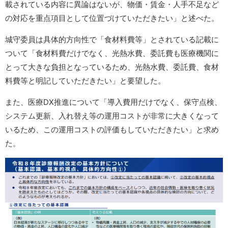
載されている内容に異論はないが、物価・賃金・人手不足など
の対応を重点項目として位置づけていただきたい」と述べた。
城守委員は具体的方向性で「食材料費等」とされている記載に
ついて「食材料費だけでなく、光熱水費、委託費も医療機関に
とって大きな負担となっているため、光熱水費、委託費、食材
料費等と明記していただきたい」と要望した。
また、医療DX推進について「導入費用だけでなく、保守点検、
システム更新、入れ替え等の運用コストが非常に大きくなって
いるため、この運用コストの評価もしていただきたい」と求め
た。