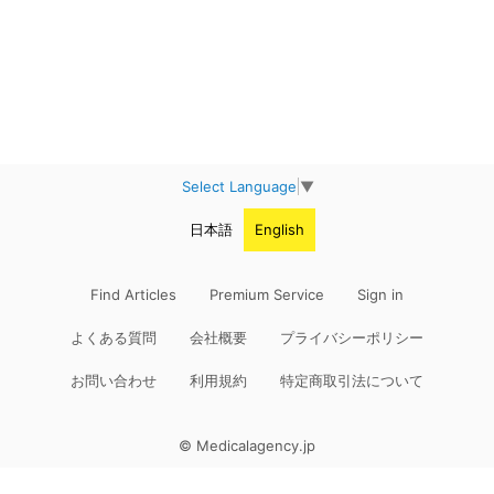
Select Language
▼
日本語
English
Find Articles
Premium Service
Sign in
よくある質問
会社概要
プライバシーポリシー
お問い合わせ
利用規約
特定商取引法について
© Medicalagency.jp