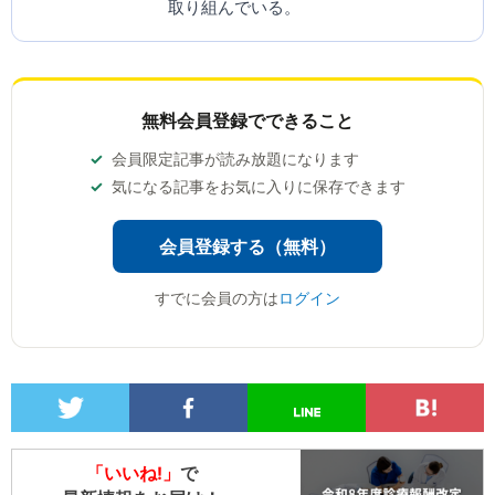
取り組んでいる。
無料会員登録でできること
会員限定記事が読み放題になります
気になる記事をお気に入りに保存できます
会員登録する（無料）
すでに会員の方は
ログイン
「いいね!」
で