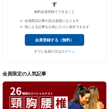
す
無料会員登録でできること
会員限定記事が読み放題になります
気になる記事をお気に入りに保存できます
会員登録する（無料）
すでに会員の方は
ログイン
会員限定の人気記事