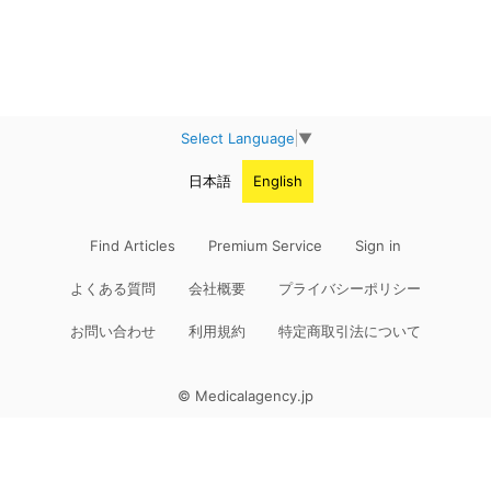
Select Language
▼
日本語
English
Find Articles
Premium Service
Sign in
よくある質問
会社概要
プライバシーポリシー
お問い合わせ
利用規約
特定商取引法について
© Medicalagency.jp