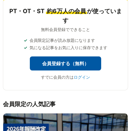
PT・OT・ST
約6万人の会員
が使っていま
す
無料会員登録でできること
会員限定記事が読み放題になります
気になる記事をお気に入りに保存できます
会員登録する（無料）
すでに会員の方は
ログイン
会員限定の人気記事