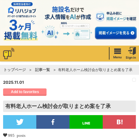
Menu
Sign in
トップページ
記事一覧
有料老人ホーム検討会が取りまとめ案を了承
2025.11.01
Add to favorites
有料老人ホーム検討会が取りまとめ案を了承
995 posts