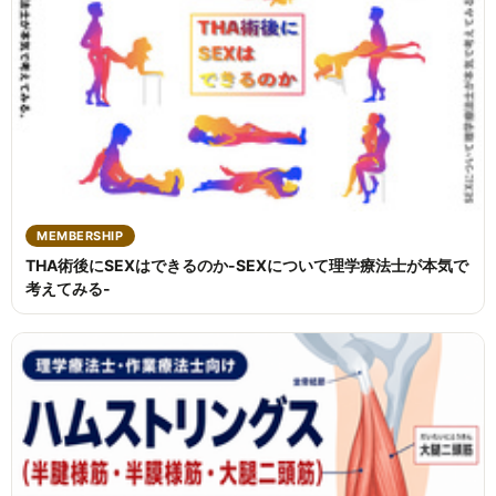
MEMBERSHIP
THA術後にSEXはできるのか-SEXについて理学療法士が本気で
考えてみる-