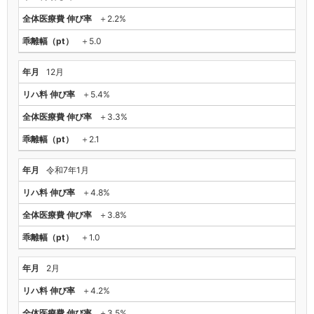
＋2.2%
＋5.0
12月
＋5.4%
＋3.3%
＋2.1
令和7年1月
＋4.8%
＋3.8%
＋1.0
2月
＋4.2%
＋3.5%