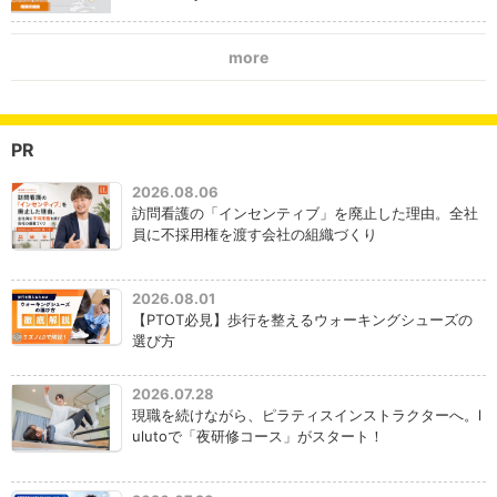
more
PR
2026.08.06
訪問看護の「インセンティブ」を廃止した理由。全社
員に不採用権を渡す会社の組織づくり
2026.08.01
【PTOT必見】歩行を整えるウォーキングシューズの
選び方
2026.07.28
現職を続けながら、ピラティスインストラクターへ。l
ulutoで「夜研修コース」がスタート！