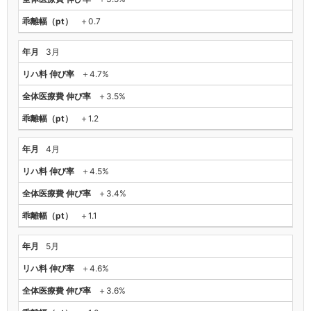
＋0.7
3月
＋4.7%
＋3.5%
＋1.2
4月
＋4.5%
＋3.4%
＋1.1
5月
＋4.6%
＋3.6%