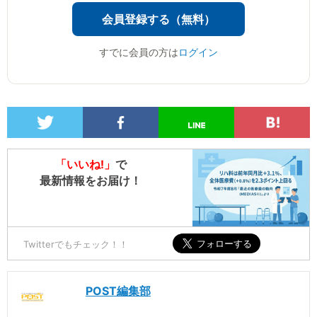
会員登録する（無料）
すでに会員の方は
ログイン
「いいね!」
で
最新情報をお届け！
Twitterでもチェック！！
POST編集部