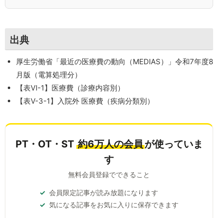
出典
厚生労働省「最近の医療費の動向（MEDIAS）」令和7年度8
月版（電算処理分）
【表Ⅵ-1】医療費（診療内容別）
【表Ⅴ-3-1】入院外 医療費（疾病分類別）
PT・OT・ST
約6万人の会員
が使っていま
す
無料会員登録でできること
会員限定記事が読み放題になります
気になる記事をお気に入りに保存できます