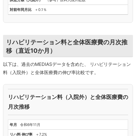
＋0.1％
リハビリテーション料と全体医療費の月次推
移（直近10か月）
以下は、過去のMEDIASデータを含めた、 リハビリテーション
料（入院外）と全体医療費の伸び率比較です。
リハビリテーション料（入院外）と全体医療費の
月次推移
令和6年11月
＋7.2%