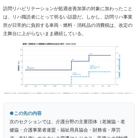
訪問リハビリテーションが処遇改善加算の対象に加わったこと
は、リハ職読者にとって明るい話題だ。しかし、訪問リハ事業
所が日常的に負担する車両・燃料・消耗品の消費税は、改定の
主舞台に上がらないまま継続している。
●この先の内容
次のセクションでは、介護分野の主要団体（老施協・老
健協・介護事業者連盟・福祉用具協会・財務省・厚労