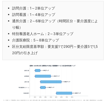
訪問介護：1～2単位アップ
訪問看護：1～4単位アップ
通所介護：2～6単位アップ（時間区分・要介護度によ
り幅）
特別養護老人ホーム：2～3単位アップ
介護医療院：5～8単位アップ
区分支給限度基準額：要支援1で290円～要介護5で1,5
20円の引き上げ