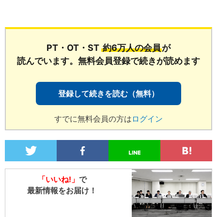
切り出す設計も、客観的な診断基
PT・OT・ST
約6万人の会員
が
読んでいます。無料会員登録で続きが読めます
登録して続きを読む（無料）
すでに無料会員の方は
ログイン
「いいね!」
で
最新情報をお届け！