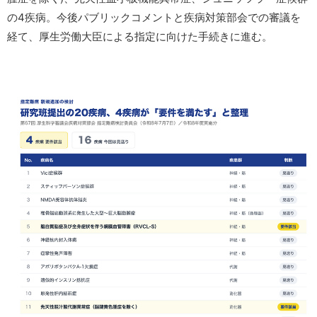
の4疾病。今後パブリックコメントと疾病対策部会での審議を
経て、厚生労働大臣による指定に向けた手続きに進む。