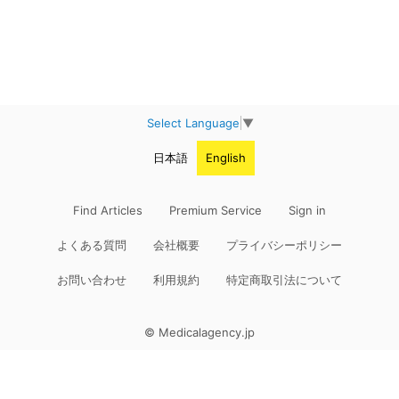
Select Language
▼
日本語
English
Find Articles
Premium Service
Sign in
よくある質問
会社概要
プライバシーポリシー
お問い合わせ
利用規約
特定商取引法について
© Medicalagency.jp