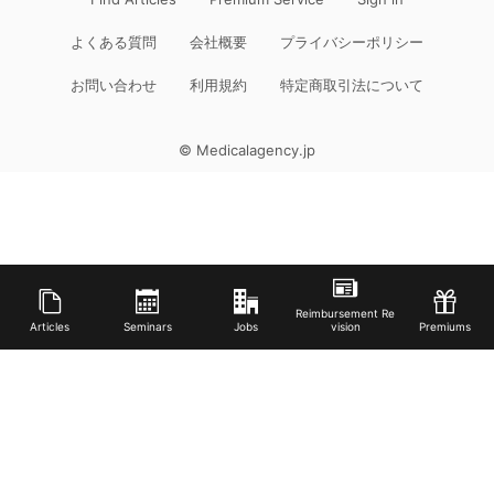
よくある質問
会社概要
プライバシーポリシー
お問い合わせ
利用規約
特定商取引法について
© Medicalagency.jp
Reimbursement Re
Articles
Seminars
Jobs
vision
Premiums