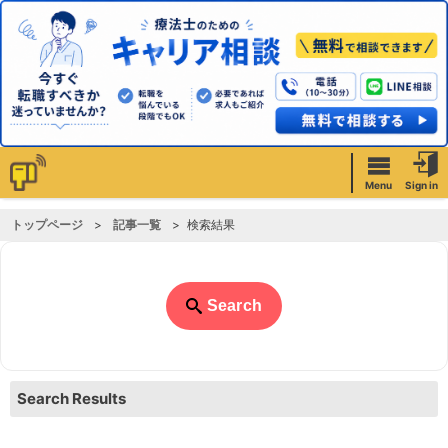
Menu
Sign in
トップページ
記事一覧
検索結果
Search
Search Results