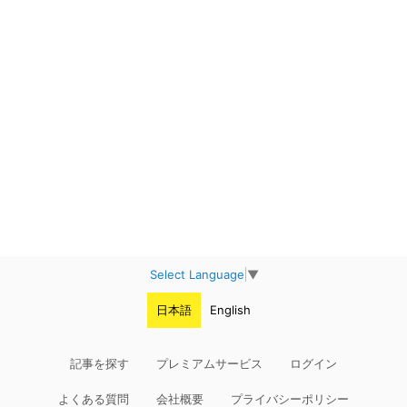
Select Language
▼
日本語
English
記事を探す
プレミアムサービス
ログイン
よくある質問
会社概要
プライバシーポリシー