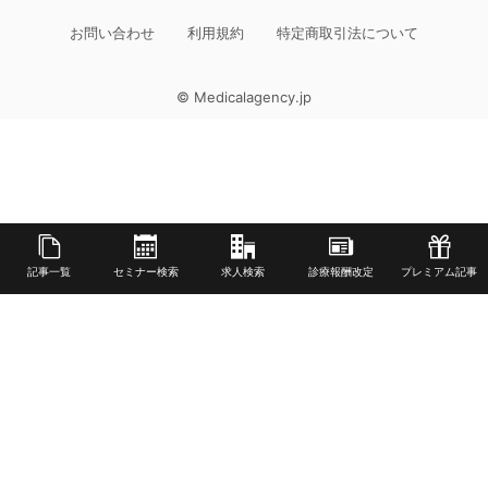
お問い合わせ
利用規約
特定商取引法について
© Medicalagency.jp
記事一覧
セミナー検索
求人検索
診療報酬改定
プレミアム記事