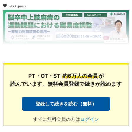
5963 posts
...
PT・OT・ST
約6万人の会員
が
読んでいます。無料会員登録で続きが読めます
登録して続きを読む（無料）
すでに無料会員の方は
ログイン