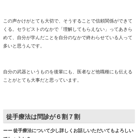
この声かけがとても大切で、そうすることで信頼関係ができて
くる。セラピストのなかで「理解してもらえない」ってあきら
めて、自分が学んだことを自分のなかで終わらせている人って
多いと思うんです。
自分の武器というものを後輩にも、医者など他職種にも伝える
ことがとても大事だと思っています。
徒手療法は問診が６割７割
ーー 徒手療法について少し詳しくお話しいただいてもよろしい