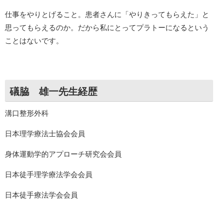
仕事をやりとげること。患者さんに「やりきってもらえた」と
思ってもらえるのか。だから私にとってプラトーになるという
ことはないです。
礒脇 雄一先生経歴
溝口整形外科
日本理学療法士協会会員
身体運動学的アプローチ研究会会員
日本徒手理学療法学会会員
日本徒手療法学会会員