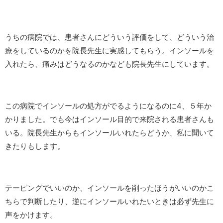
うちの病院では、患者さんにどういう評価をして、どういう治
療をしているのかを院長先生に実感してもらう。インソールを
入れたら、痛みはどうなるのかなども院長先生にしています。
この病院でインソールの処方がでるようになるのに4、５年か
かりました。でも今はインソール目的で来院される患者さんも
いる。院長先生からもインソールいれたらどうか、私に聞いて
きたりもします。
テーピングでいいのか、インソールを削ったほうがいいのかこ
ちらで判断したり、逆にインソールいれたいときは必ず先生に
声をかけます。