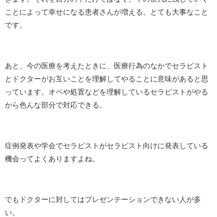
ことによって幸せになる患者さんが増える。とても大事なこと
です。
あと、今の医療を考えたときに、医療行為のなかでセラピスト
とドクターがお互いことを理解してやることに意味があると思
っています。オペや処置などを理解しているセラピストがやる
から色んな部分で対応できる。
症例発表や学会でセラピストがセラピスト向けに発表している
機会ってよくありますよね。
でもドクターに対してはプレゼンテーションできない人が多
い。