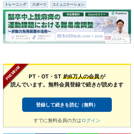
トレーニング
スポーツ
コミュニケーション
...
PT・OT・ST
約6万人の会員
が
読んでいます。無料会員登録で続きが読めます
登録して続きを読む（無料）
すでに無料会員の方は
ログイン