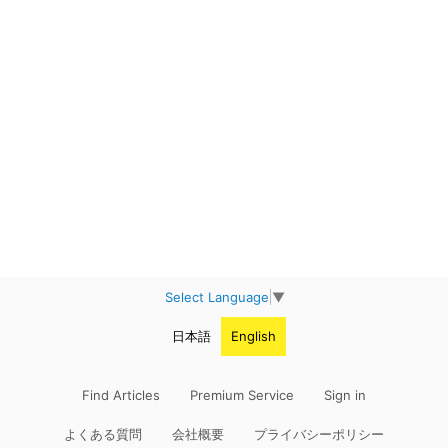
Select Language
▼
日本語
English
Find Articles
Premium Service
Sign in
よくある質問
会社概要
プライバシーポリシー