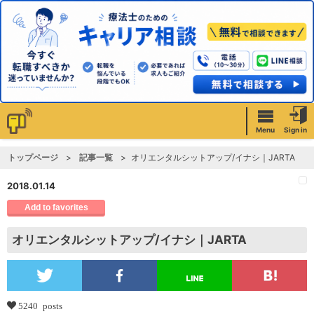
Menu
Sign in
トップページ
記事一覧
オリエンタルシットアップ/イナシ｜JARTA
2018.01.14
Add to favorites
オリエンタルシットアップ/イナシ｜JARTA
5240 posts