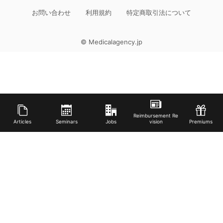
お問い合わせ
利用規約
特定商取引法について
© Medicalagency.jp
Reimbursement Re
Articles
Seminars
Jobs
vision
Premiums